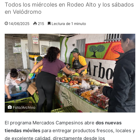
Todos los miércoles en Rodeo Alto y los sábados
en Velódromo
14/06/2025
215
Lectura de 1 minuto
Foto/Archivo
El programa Mercados Campesinos abre
dos nuevas
tiendas móviles
para entregar productos frescos, locales y
de excelente calidad, directamente desde los