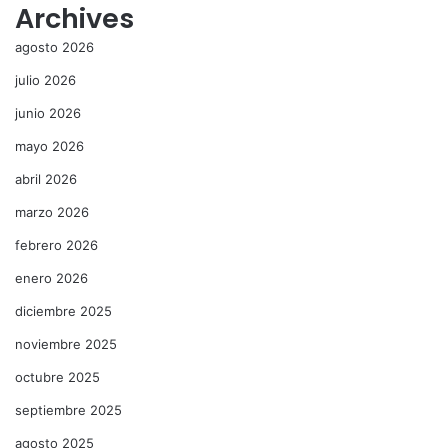
Archives
agosto 2026
julio 2026
junio 2026
mayo 2026
abril 2026
marzo 2026
febrero 2026
enero 2026
diciembre 2025
noviembre 2025
octubre 2025
septiembre 2025
agosto 2025