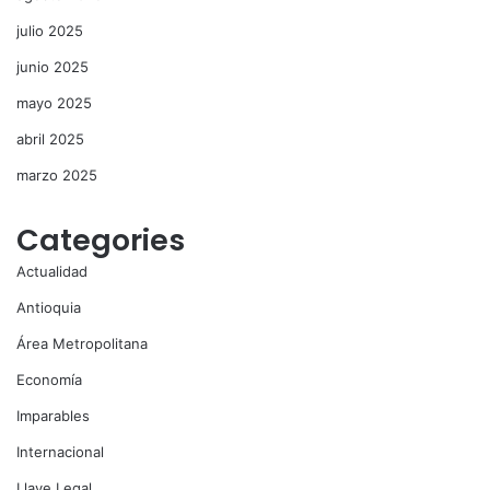
julio 2025
junio 2025
mayo 2025
abril 2025
marzo 2025
Categories
Actualidad
Antioquia
Área Metropolitana
Economía
Imparables
Internacional
Llave Legal