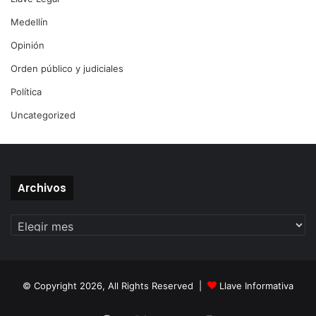
Medellín
Opinión
Orden público y judiciales
Política
Uncategorized
Archivos
Archivos
© Copyright 2026, All Rights Reserved |
Llave Informativa