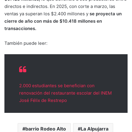
directos e indirectos. En 2025, con corte a marzo, las
ventas ya superan los $2.400 millones y
se proyecta un
cierre de año con más de $10.418 millones en
transacciones.
También puede leer:
2.000 estudiantes se benefician con
renovación del restaurante escolar del INEM
José Félix de Restrepo
barrio Rodeo Alto
La Alpujarra