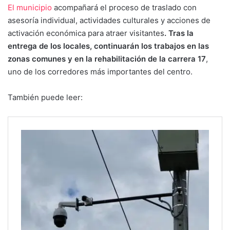
El municipio
acompañará el proceso de traslado con
asesoría individual, actividades culturales y acciones de
activación económica para atraer visitantes
. Tras la
entrega de los locales, continuarán los trabajos en las
zonas comunes y en la rehabilitación de la carrera 17
,
uno de los corredores más importantes del centro.
También puede leer: