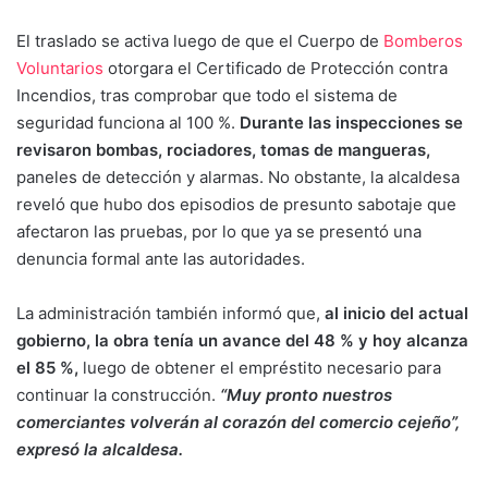
El traslado se activa luego de que el Cuerpo de
Bomberos
Voluntarios
otorgara el Certificado de Protección contra
Incendios, tras comprobar que todo el sistema de
seguridad funciona al 100 %.
Durante las inspecciones se
revisaron bombas, rociadores, tomas de mangueras,
paneles de detección y alarmas. No obstante, la alcaldesa
reveló que hubo dos episodios de presunto sabotaje que
afectaron las pruebas, por lo que ya se presentó una
denuncia formal ante las autoridades.
La administración también informó que,
al inicio del actual
gobierno, la obra tenía un avance del 48 % y hoy alcanza
el 85 %,
luego de obtener el empréstito necesario para
continuar la construcción.
“Muy pronto nuestros
comerciantes volverán al corazón del comercio cejeño”,
expresó la alcaldesa.