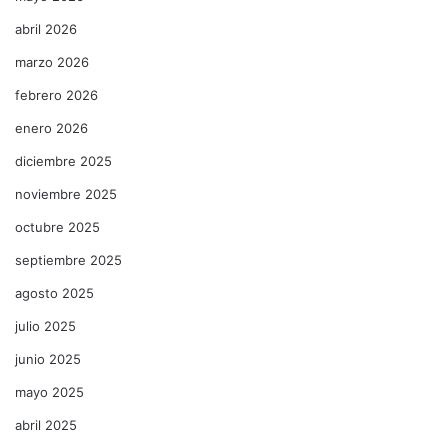
abril 2026
marzo 2026
febrero 2026
enero 2026
diciembre 2025
noviembre 2025
octubre 2025
septiembre 2025
agosto 2025
julio 2025
junio 2025
mayo 2025
abril 2025