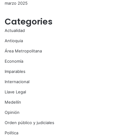
marzo 2025
Categories
Actualidad
Antioquia
Área Metropolitana
Economía
Imparables
Internacional
Llave Legal
Medellín
Opinión
Orden público y judiciales
Política