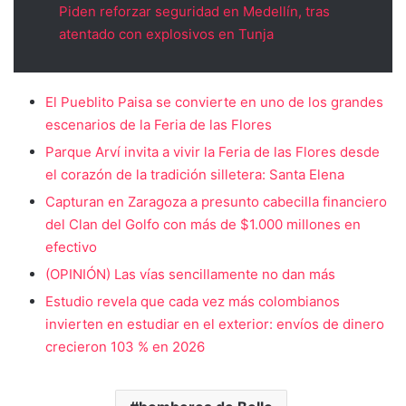
Piden reforzar seguridad en Medellín, tras
atentado con explosivos en Tunja
El Pueblito Paisa se convierte en uno de los grandes
escenarios de la Feria de las Flores
Parque Arví invita a vivir la Feria de las Flores desde
el corazón de la tradición silletera: Santa Elena
Capturan en Zaragoza a presunto cabecilla financiero
del Clan del Golfo con más de $1.000 millones en
efectivo
(OPINIÓN) Las vías sencillamente no dan más
Estudio revela que cada vez más colombianos
invierten en estudiar en el exterior: envíos de dinero
crecieron 103 % en 2026