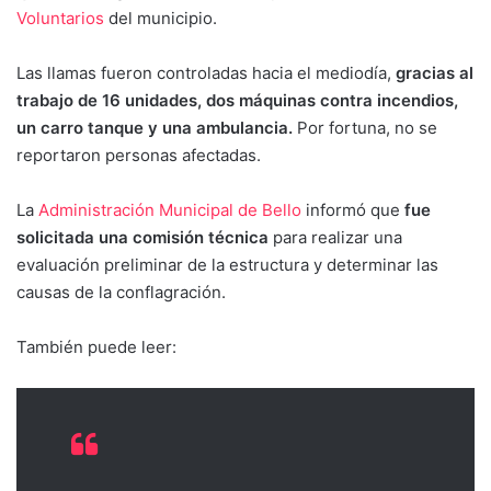
Voluntarios
del municipio.
Las llamas fueron controladas hacia el mediodía,
gracias al
trabajo de 16 unidades, dos máquinas contra incendios,
un carro tanque y una ambulancia.
Por fortuna, no se
reportaron personas afectadas.
La
Administración Municipal de Bello
informó que
fue
solicitada una comisión técnica
para realizar una
evaluación preliminar de la estructura y determinar las
causas de la conflagración.
También puede leer: