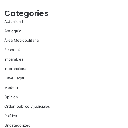
Categories
Actualidad
Antioquia
Área Metropolitana
Economía
Imparables
Internacional
Llave Legal
Medellín
Opinión
Orden público y judiciales
Política
Uncategorized