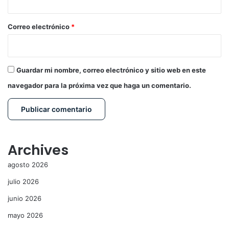
o
*
Correo electrónico
*
Guardar mi nombre, correo electrónico y sitio web en este
navegador para la próxima vez que haga un comentario.
Archives
agosto 2026
julio 2026
junio 2026
mayo 2026