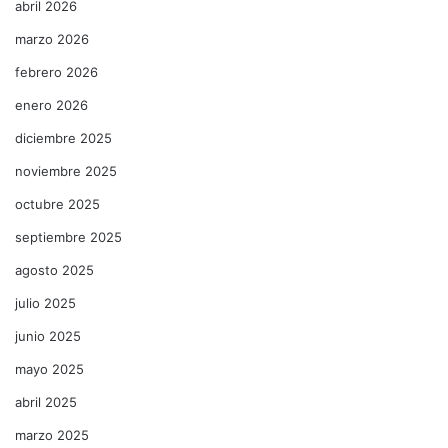
abril 2026
marzo 2026
febrero 2026
enero 2026
diciembre 2025
noviembre 2025
octubre 2025
septiembre 2025
agosto 2025
julio 2025
junio 2025
mayo 2025
abril 2025
marzo 2025