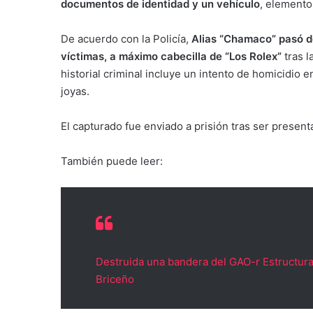
documentos de identidad y un vehículo
, elemento
De acuerdo con la Policía,
Alias “Chamaco” pasó de
víctimas, a máximo cabecilla de “Los Rolex”
tras 
historial criminal incluye un intento de homicidio 
joyas.
El capturado fue enviado a prisión tras ser presenta
También puede leer:
Destruida una bandera del GAO-r Estructura 
Briceño