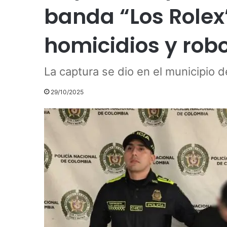
banda “Los Rolex
homicidios y robo
La captura se dio en el municipio 
29/10/2025