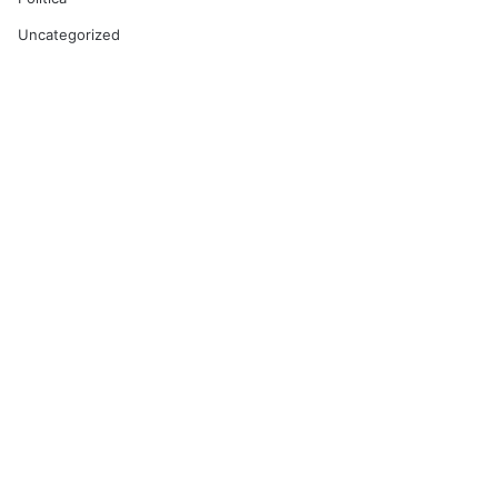
Uncategorized