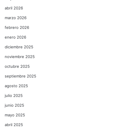
abril 2026
marzo 2026
febrero 2026
enero 2026
diciembre 2025
noviembre 2025
octubre 2025
septiembre 2025
agosto 2025
julio 2025
junio 2025
mayo 2025
abril 2025