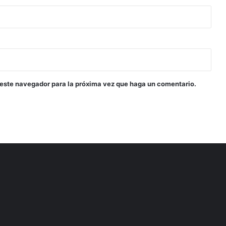
 este navegador para la próxima vez que haga un comentario.