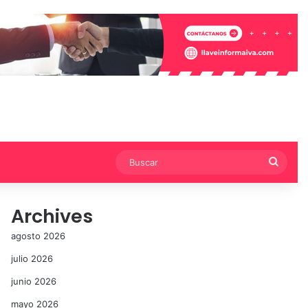
Busca
Archives
agosto 2026
julio 2026
junio 2026
mayo 2026