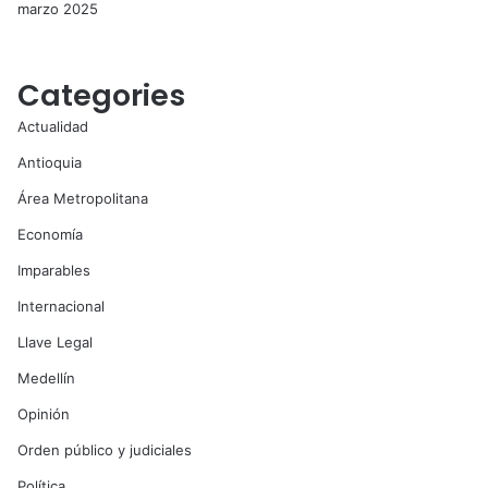
marzo 2025
Categories
Actualidad
Antioquia
Área Metropolitana
Economía
Imparables
Internacional
Llave Legal
Medellín
Opinión
Orden público y judiciales
Política