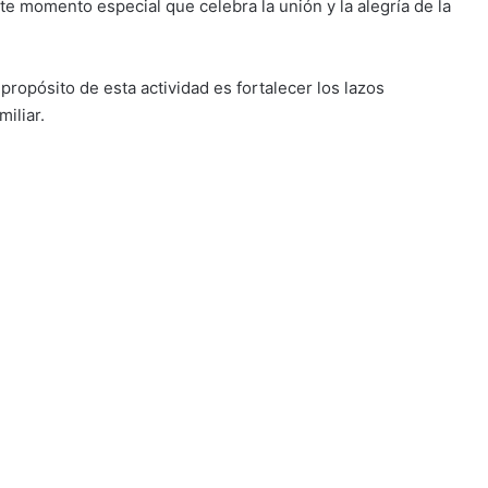
te momento especial que celebra la unión y la alegría de la
ropósito de esta actividad es fortalecer los lazos
iliar.