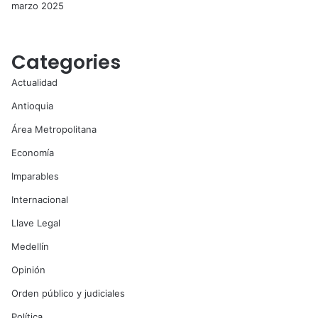
marzo 2025
Categories
Actualidad
Antioquia
Área Metropolitana
Economía
Imparables
Internacional
Llave Legal
Medellín
Opinión
Orden público y judiciales
Política