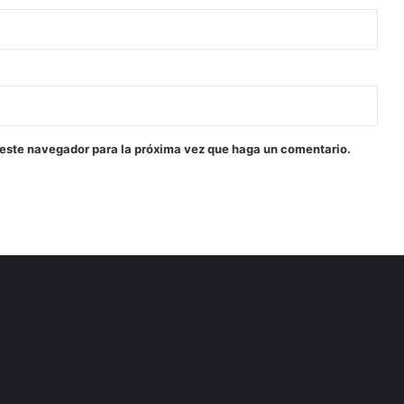
 este navegador para la próxima vez que haga un comentario.