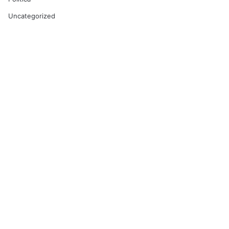
Uncategorized