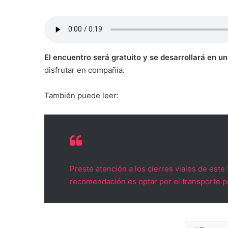
El encuentro será gratuito y se desarrollará en u
disfrutar en compañía.
También puede leer:
Preste atención a los cierres viales de este
recomendación es optar por el transporte p