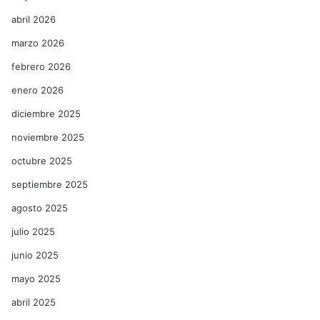
abril 2026
marzo 2026
febrero 2026
enero 2026
diciembre 2025
noviembre 2025
octubre 2025
septiembre 2025
agosto 2025
julio 2025
junio 2025
mayo 2025
abril 2025