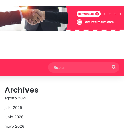
Busca
Archives
agosto 2026
julio 2026
junio 2026
mayo 2026