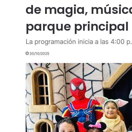
de magia, música
parque principal
La programación inicia a las 4:00 p
30/10/2025