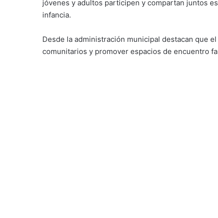
jóvenes y adultos participen y compartan juntos es
infancia.
Desde la administración municipal destacan que el p
comunitarios y promover espacios de encuentro fam