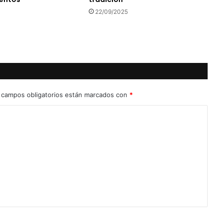
22/09/2025
 campos obligatorios están marcados con
*