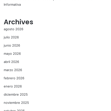
Informativa
Archives
agosto 2026
julio 2026
junio 2026
mayo 2026
abril 2026
marzo 2026
febrero 2026
enero 2026
diciembre 2025
noviembre 2025
octubre 2025