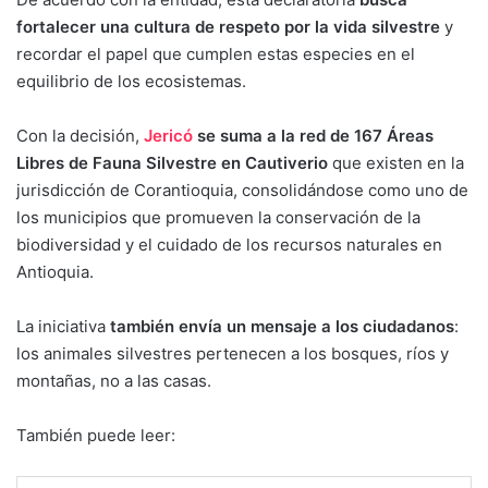
fortalecer una cultura de respeto por la vida silvestre
y
recordar el papel que cumplen estas especies en el
equilibrio de los ecosistemas.
Con la decisión,
Jericó
se suma a la red de 167 Áreas
Libres de Fauna Silvestre en Cautiverio
que existen en la
jurisdicción de Corantioquia, consolidándose como uno de
los municipios que promueven la conservación de la
biodiversidad y el cuidado de los recursos naturales en
Antioquia.
La iniciativa
también envía un mensaje a los ciudadanos
:
los animales silvestres pertenecen a los bosques, ríos y
montañas, no a las casas.
También puede leer: