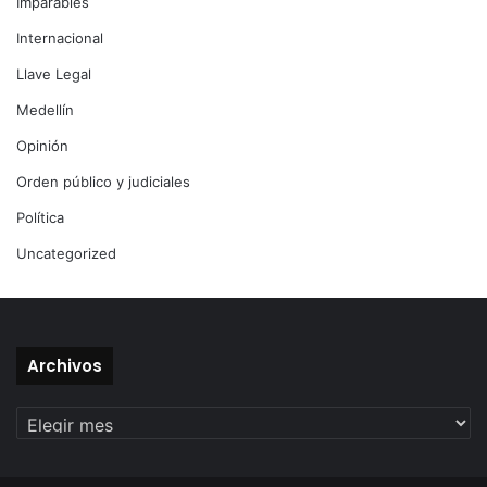
Imparables
Internacional
Llave Legal
Medellín
Opinión
Orden público y judiciales
Política
Uncategorized
Archivos
Archivos