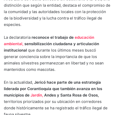
distinción que según la entidad, destaca el compromiso de
la comunidad y las autoridades locales con la protección
de la biodiversidad y la lucha contra el tráfico ilegal de
especies.
La declaratoria
reconoce el trabajo de
educación
ambiental,
sensibilización ciudadana y articulación
institucional
que durante los últimos meses buscó
generar conciencia sobre la importancia de que los
animales silvestres permanezcan en libertad y no sean
mantenidos como mascotas.
En la actualidad,
Jericó hace parte de una estrategia
liderada por Corantioquia que también avanza en los
municipios de
Jardín,
Andes y Santa Rosa de Osos,
territorios priorizados por su ubicación en corredores
donde históricamente se ha registrado el tráfico ilegal de
fauna silvestre.