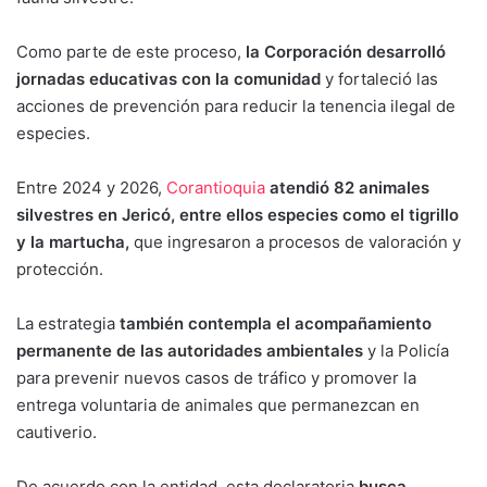
Como parte de este proceso,
la Corporación desarrolló
jornadas educativas con la comunidad
y fortaleció las
acciones de prevención para reducir la tenencia ilegal de
especies.
Entre 2024 y 2026,
Corantioquia
atendió 82 animales
silvestres en Jericó, entre ellos especies como el tigrillo
y la martucha,
que ingresaron a procesos de valoración y
protección.
La estrategia
también contempla el acompañamiento
permanente de las autoridades ambientales
y la Policía
para prevenir nuevos casos de tráfico y promover la
entrega voluntaria de animales que permanezcan en
cautiverio.
De acuerdo con la entidad, esta declaratoria
busca