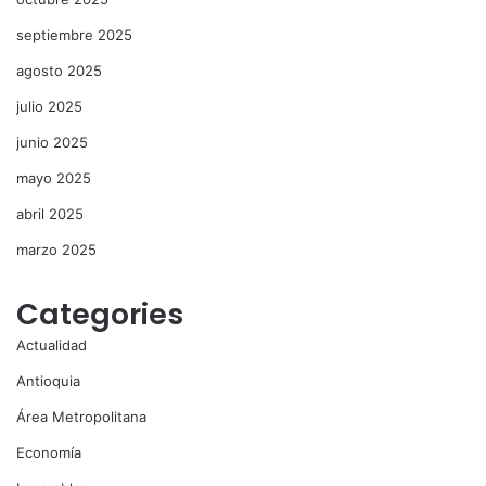
septiembre 2025
agosto 2025
julio 2025
junio 2025
mayo 2025
abril 2025
marzo 2025
Categories
Actualidad
Antioquia
Área Metropolitana
Economía