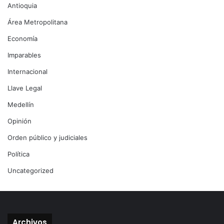
Antioquia
Área Metropolitana
Economía
Imparables
Internacional
Llave Legal
Medellín
Opinión
Orden público y judiciales
Política
Uncategorized
Archivos
Archivos