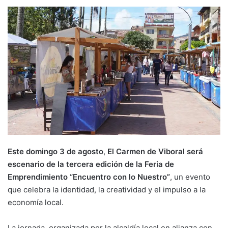
Este domingo 3 de agosto
,
El Carmen de Viboral será
escenario de la tercera edición de la Feria de
Emprendimiento “Encuentro con lo Nuestro”
, un evento
que celebra la identidad, la creatividad y el impulso a la
economía local.
La jornada, organizada por la alcaldía local en alianza con