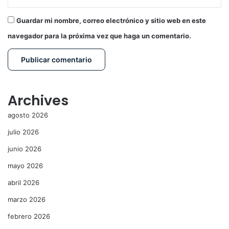
Guardar mi nombre, correo electrónico y sitio web en este
navegador para la próxima vez que haga un comentario.
Archives
agosto 2026
julio 2026
junio 2026
mayo 2026
abril 2026
marzo 2026
febrero 2026