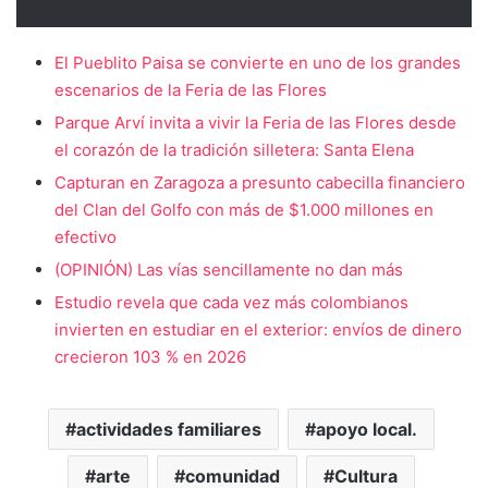
El Pueblito Paisa se convierte en uno de los grandes
escenarios de la Feria de las Flores
Parque Arví invita a vivir la Feria de las Flores desde
el corazón de la tradición silletera: Santa Elena
Capturan en Zaragoza a presunto cabecilla financiero
del Clan del Golfo con más de $1.000 millones en
efectivo
(OPINIÓN) Las vías sencillamente no dan más
Estudio revela que cada vez más colombianos
invierten en estudiar en el exterior: envíos de dinero
crecieron 103 % en 2026
actividades familiares
apoyo local.
arte
comunidad
Cultura