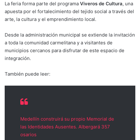
La feria forma parte del programa
Viveros de Cultura
, una
apuesta por el fortalecimiento del tejido social a través del
arte, la cultura y el emprendimiento local.
Desde la administración municipal se extiende la invitación
a toda la comunidad carmelitana y a visitantes de
municipios cercanos para disfrutar de este espacio de
integración.
También puede leer:
Medellín construirá su propio Memorial de
las Identidades Ausentes. Albergará 357
osarios