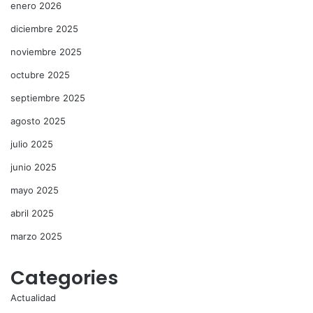
enero 2026
diciembre 2025
noviembre 2025
octubre 2025
septiembre 2025
agosto 2025
julio 2025
junio 2025
mayo 2025
abril 2025
marzo 2025
Categories
Actualidad