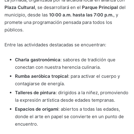
Plaza Cultural
, se desarrollará en el
Parque Principal
del
municipio, desde las
10:00 a.m. hasta las 7:00 p.m.
, y
promete una programación pensada para todos los
públicos.
Entre las actividades destacadas se encuentran:
Charla gastronómica
: sabores de tradición que
conectan con nuestra herencia culinaria.
Rumba aeróbica tropical
: para activar el cuerpo y
contagiarse de energía.
Talleres de pintura
: dirigidos a la niñez, promoviendo
la expresión artística desde edades tempranas.
Espacios de origami
: abiertos a todas las edades,
donde el arte en papel se convierte en un punto de
encuentro.