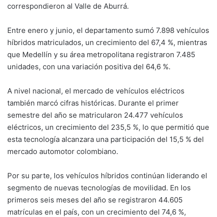
correspondieron al Valle de Aburrá.
Entre enero y junio, el departamento sumó 7.898 vehículos
híbridos matriculados, un crecimiento del 67,4 %, mientras
que Medellín y su área metropolitana registraron 7.485
unidades, con una variación positiva del 64,6 %.
A nivel nacional, el mercado de vehículos eléctricos
también marcó cifras históricas. Durante el primer
semestre del año se matricularon 24.477 vehículos
eléctricos, un crecimiento del 235,5 %, lo que permitió que
esta tecnología alcanzara una participación del 15,5 % del
mercado automotor colombiano.
Por su parte, los vehículos híbridos continúan liderando el
segmento de nuevas tecnologías de movilidad. En los
primeros seis meses del año se registraron 44.605
matrículas en el país, con un crecimiento del 74,6 %,