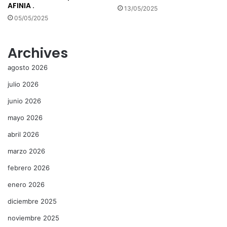
AFINIA .
13/05/2025
05/05/2025
Archives
agosto 2026
julio 2026
junio 2026
mayo 2026
abril 2026
marzo 2026
febrero 2026
enero 2026
diciembre 2025
noviembre 2025