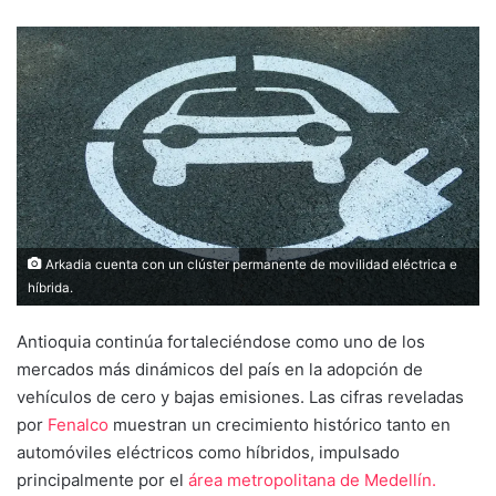
Arkadia cuenta con un clúster permanente de movilidad eléctrica e
híbrida.
Antioquia continúa fortaleciéndose como uno de los
mercados más dinámicos del país en la adopción de
vehículos de cero y bajas emisiones. Las cifras reveladas
por
Fenalco
muestran un crecimiento histórico tanto en
automóviles eléctricos como híbridos, impulsado
principalmente por el
área metropolitana de Medellín.