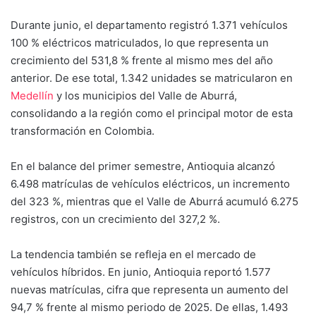
Durante junio, el departamento registró 1.371 vehículos
100 % eléctricos matriculados, lo que representa un
crecimiento del 531,8 % frente al mismo mes del año
anterior. De ese total, 1.342 unidades se matricularon en
Medellín
y los municipios del Valle de Aburrá,
consolidando a la región como el principal motor de esta
transformación en Colombia.
En el balance del primer semestre, Antioquia alcanzó
6.498 matrículas de vehículos eléctricos, un incremento
del 323 %, mientras que el Valle de Aburrá acumuló 6.275
registros, con un crecimiento del 327,2 %.
La tendencia también se refleja en el mercado de
vehículos híbridos. En junio, Antioquia reportó 1.577
nuevas matrículas, cifra que representa un aumento del
94,7 % frente al mismo periodo de 2025. De ellas, 1.493