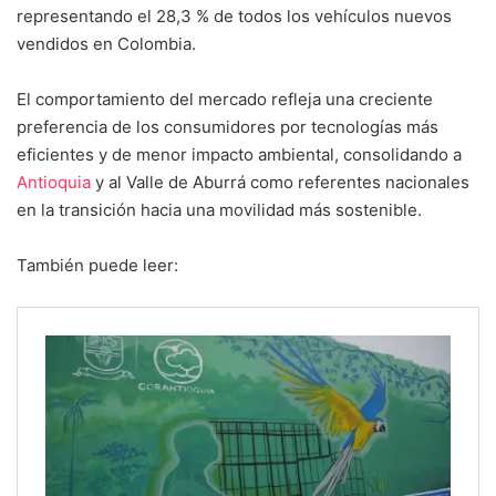
representando el 28,3 % de todos los vehículos nuevos
vendidos en Colombia.
El comportamiento del mercado refleja una creciente
preferencia de los consumidores por tecnologías más
eficientes y de menor impacto ambiental, consolidando a
Antioquia
y al Valle de Aburrá como referentes nacionales
en la transición hacia una movilidad más sostenible.
También puede leer: