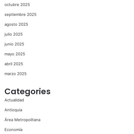
octubre 2025
septiembre 2025
agosto 2025
julio 2025
junio 2025
mayo 2025
abril 2025
marzo 2025
Categories
Actualidad
Antioquia
Área Metropolitana
Economía