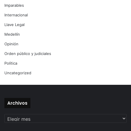
Imparables
Internacional
Llave Legal
Medellín
Opinión
Orden público y judiciales
Política
Uncategorized
Archivos
Archivos