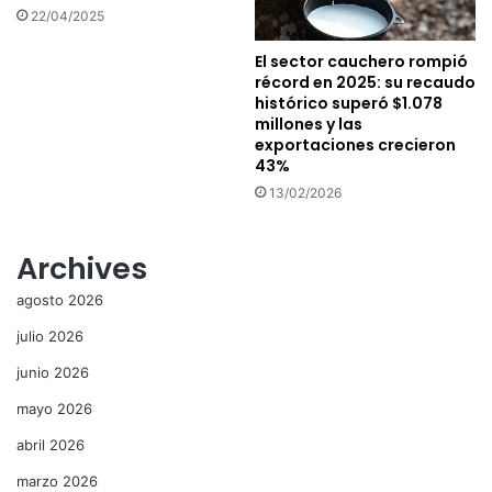
22/04/2025
El sector cauchero rompió
récord en 2025: su recaudo
histórico superó $1.078
millones y las
exportaciones crecieron
43%
13/02/2026
Archives
agosto 2026
julio 2026
junio 2026
mayo 2026
abril 2026
marzo 2026