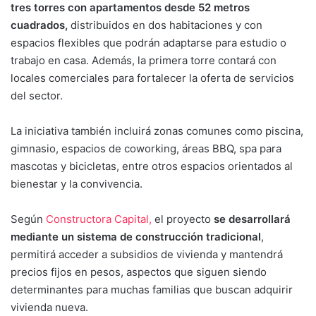
tres torres con apartamentos desde 52 metros
cuadrados,
distribuidos en dos habitaciones y con
espacios flexibles que podrán adaptarse para estudio o
trabajo en casa. Además, la primera torre contará con
locales comerciales para fortalecer la oferta de servicios
del sector.
La iniciativa también incluirá zonas comunes como piscina,
gimnasio, espacios de coworking, áreas BBQ, spa para
mascotas y bicicletas, entre otros espacios orientados al
bienestar y la convivencia.
Según
Constructora Capital,
el proyecto
se desarrollará
mediante un sistema de construcción tradicional
,
permitirá acceder a subsidios de vivienda y mantendrá
precios fijos en pesos, aspectos que siguen siendo
determinantes para muchas familias que buscan adquirir
vivienda nueva.