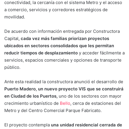
conectividad, la cercanía con el sistema Metro y el acceso
a comercio, servicios y corredores estratégicos de
movilidad.
De acuerdo con información entregada por Constructora
Capital
, cada vez más familias priorizan proyectos
ubicados en sectores consolidados que les permitan
reducir tiempos de desplazamiento
y acceder fácilmente a
servicios, espacios comerciales y opciones de transporte
público.
Ante esta realidad la constructora anunció el desarrollo de
Puerto Madero, un nuevo proyecto VIS que se construirá
en Ciudad de los Puertos,
uno de los sectores con mayor
crecimiento urbanístico de
Bello
, cerca de estaciones del
Metro y del Centro Comercial Parque Fabricato.
El proyecto contempla
una unidad residencial cerrada de