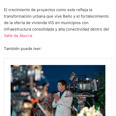
El crecimiento de proyectos como este refleja la
transformación urbana que vive Bello y el fortalecimiento
de la oferta de vivienda VIS en municipios con
infraestructura consolidada y alta conectividad dentro del
Valle de Aburrá.
También puede leer: