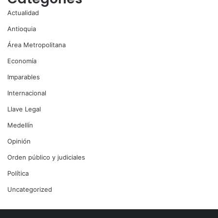
Actualidad
Antioquia
Área Metropolitana
Economía
Imparables
Internacional
Llave Legal
Medellín
Opinión
Orden público y judiciales
Política
Uncategorized