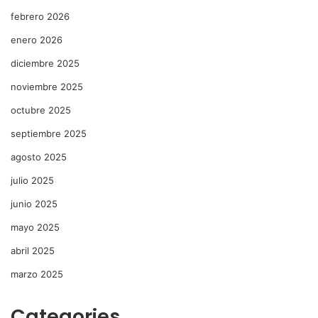
febrero 2026
enero 2026
diciembre 2025
noviembre 2025
octubre 2025
septiembre 2025
agosto 2025
julio 2025
junio 2025
mayo 2025
abril 2025
marzo 2025
Categories