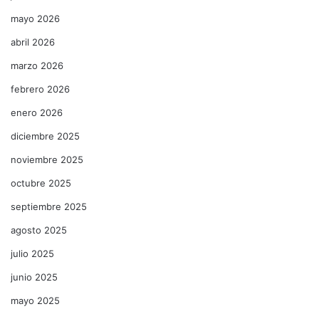
mayo 2026
abril 2026
marzo 2026
febrero 2026
enero 2026
diciembre 2025
noviembre 2025
octubre 2025
septiembre 2025
agosto 2025
julio 2025
junio 2025
mayo 2025