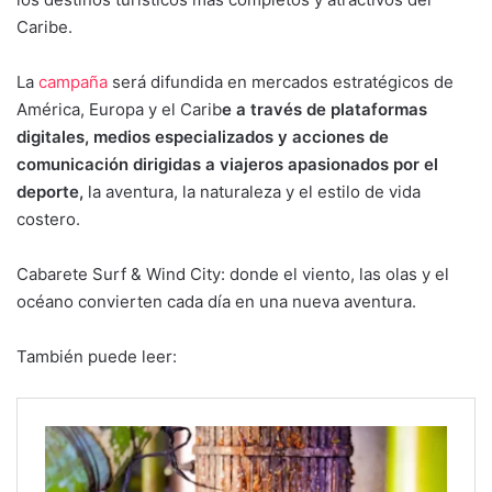
Caribe.
La
campaña
será difundida en mercados estratégicos de
América, Europa y el Carib
e a través de plataformas
digitales, medios especializados y acciones de
comunicación dirigidas a viajeros apasionados por el
deporte,
la aventura, la naturaleza y el estilo de vida
costero.
Cabarete Surf & Wind City: donde el viento, las olas y el
océano convierten cada día en una nueva aventura.
También puede leer: