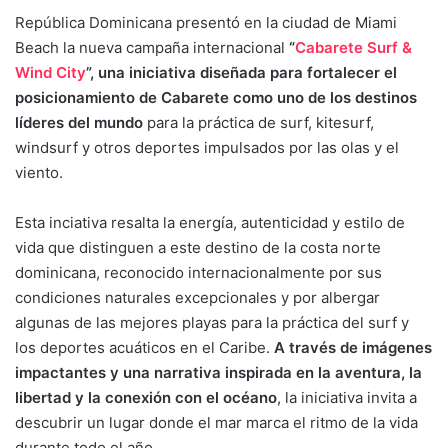
República Dominicana presentó en la ciudad de Miami
Beach la nueva campaña internacional
“
Cabarete Surf &
Wind City
”, una iniciativa diseñada para fortalecer el
posicionamiento de Cabarete como uno de los destinos
líderes del mundo
para la práctica de surf, kitesurf,
windsurf y otros deportes impulsados por las olas y el
viento.
Esta inciativa resalta la energía, autenticidad y estilo de
vida que distinguen a este destino de la costa norte
dominicana, reconocido internacionalmente por sus
condiciones naturales excepcionales y por albergar
algunas de las mejores playas para la práctica del surf y
los deportes acuáticos en el Caribe.
A través de imágenes
impactantes y una narrativa inspirada en la aventura, la
libertad y la conexión con el océano
, la iniciativa invita a
descubrir un lugar donde el mar marca el ritmo de la vida
durante todo el año.