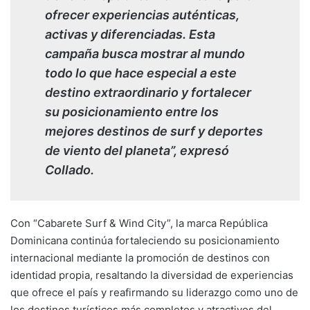
ofrecer experiencias auténticas,
activas y diferenciadas. Esta
campaña busca mostrar al mundo
todo lo que hace especial a este
destino extraordinario y fortalecer
su posicionamiento entre los
mejores destinos de surf y deportes
de viento del planeta”, expresó
Collado.
Con “Cabarete Surf & Wind City”, la marca República
Dominicana continúa fortaleciendo su posicionamiento
internacional mediante la promoción de destinos con
identidad propia, resaltando la diversidad de experiencias
que ofrece el país y reafirmando su liderazgo como uno de
los destinos turísticos más completos y atractivos del