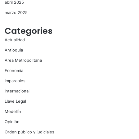
abril 2025
marzo 2025
Categories
Actualidad
Antioquia
Área Metropolitana
Economía
Imparables
Internacional
Llave Legal
Medellín
Opinión
Orden público y judiciales