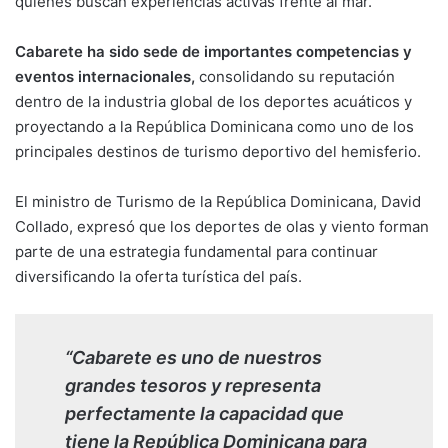
quienes buscan experiencias activas frente al mar.
Cabarete ha sido sede de importantes competencias y
eventos internacionales,
consolidando su reputación
dentro de la industria global de los deportes acuáticos y
proyectando a la República Dominicana como uno de los
principales destinos de turismo deportivo del hemisferio.
El ministro de Turismo de la República Dominicana, David
Collado, expresó que los deportes de olas y viento forman
parte de una estrategia fundamental para continuar
diversificando la oferta turística del país.
“Cabarete es uno de nuestros
grandes tesoros y representa
perfectamente la capacidad que
tiene la República Dominicana para