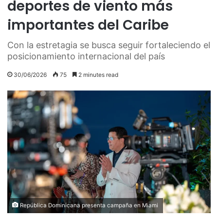
deportes de viento más
importantes del Caribe
Con la estretagia se busca seguir fortaleciendo el
posicionamiento internacional del país
30/06/2026
75
2 minutes read
República Dominicana presenta campaña en Miami