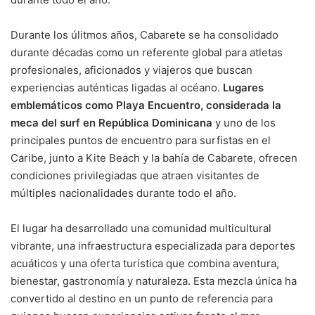
Durante los úlitmos años, Cabarete se ha consolidado
durante décadas como un referente global para atletas
profesionales, aficionados y viajeros que buscan
experiencias auténticas ligadas al océano.
Lugares
emblemáticos como Playa Encuentro, considerada la
meca del surf en República Dominicana
y uno de los
principales puntos de encuentro para surfistas en el
Caribe, junto a Kite Beach y la bahía de Cabarete, ofrecen
condiciones privilegiadas que atraen visitantes de
múltiples nacionalidades durante todo el año.
El lugar ha desarrollado una comunidad multicultural
vibrante, una infraestructura especializada para deportes
acuáticos y una oferta turística que combina aventura,
bienestar, gastronomía y naturaleza. Esta mezcla única ha
convertido al destino en un punto de referencia para