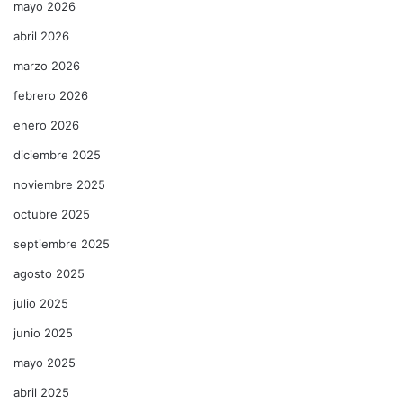
mayo 2026
abril 2026
marzo 2026
febrero 2026
enero 2026
diciembre 2025
noviembre 2025
octubre 2025
septiembre 2025
agosto 2025
julio 2025
junio 2025
mayo 2025
abril 2025