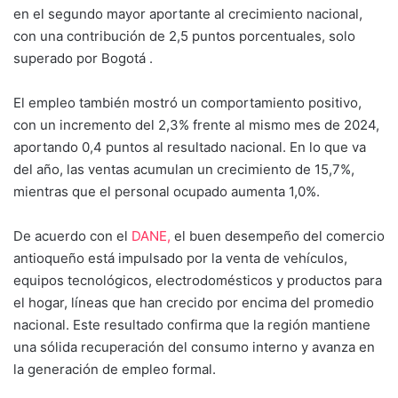
en el segundo mayor aportante al crecimiento nacional,
con una contribución de 2,5 puntos porcentuales, solo
superado por Bogotá .
El empleo también mostró un comportamiento positivo,
con un incremento del 2,3% frente al mismo mes de 2024,
aportando 0,4 puntos al resultado nacional. En lo que va
del año, las ventas acumulan un crecimiento de 15,7%,
mientras que el personal ocupado aumenta 1,0%.
De acuerdo con el
DANE,
el buen desempeño del comercio
antioqueño está impulsado por la venta de vehículos,
equipos tecnológicos, electrodomésticos y productos para
el hogar, líneas que han crecido por encima del promedio
nacional. Este resultado confirma que la región mantiene
una sólida recuperación del consumo interno y avanza en
la generación de empleo formal.