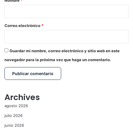
Nombre
*
i
o
*
Correo electrónico
*
Guardar mi nombre, correo electrónico y sitio web en este
navegador para la próxima vez que haga un comentario.
Archives
agosto 2026
julio 2026
junio 2026