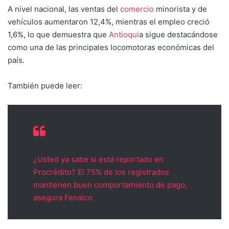
A nivel nacional, las ventas del
comercio
minorista y de
vehículos aumentaron 12,4%, mientras el empleo creció
1,6%, lo que demuestra que
Antioqui
a sigue destacándose
como una de las principales locomotoras económicas del
país.
También puede leer:
¿Usted ya sabe si está reportado en
Procrédito? El 75% de los registrados
mantienen buen comportamiento de pago,
asegura Fenalco