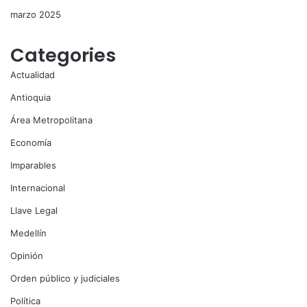
marzo 2025
Categories
Actualidad
Antioquia
Área Metropolitana
Economía
Imparables
Internacional
Llave Legal
Medellín
Opinión
Orden público y judiciales
Política