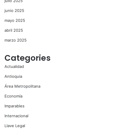
julio 2025
junio 2025
mayo 2025
abril 2025
marzo 2025
Categories
Actualidad
Antioquia
Área Metropolitana
Economía
Imparables
Internacional
Llave Legal