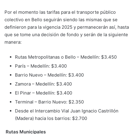
Por el momento las tarifas para el transporte público
colectivo en Bello seguirán siendo las mismas que se
definieron para la vigencia 2025 y permanecerán así, hasta
que se tome una decisión de fondo y serán de la siguiente
manera:
Rutas Metropolitanas o Bello – Medellín: $3.450
París – Medellín: $3.400
Barrio Nuevo – Medellín: $3.400
Zamora – Medellín: $3.400
El Pinar – Medellín: $3.400
Terminal – Barrio Nuevo: $2.350
Desde el Intercambio Vial Juan Ignacio Castrillón
(Madera) hacia los barrios: $2.700
Rutas Municipales