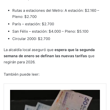
Rutas a estaciones del Metro: A estación: $2.160 –
Pleno: $2.700
París – estación: $2.700
San Félix – estación: $4.000 – Pleno: $5.100
Circular 2000: $2.700
La alcaldía local aseguró que
espera que la segunda
semana de enero se definan las nuevas tarifas
que
regirán para 2026.
También puede leer: