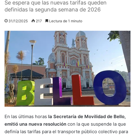
Se espera que las nuevas tarifas queden
definidas la segunda semana de 2026
31/12/2025
217
Lectura de 1 minuto
En las últimas horas
la Secretaría de Movilidad de Bello,
emitió una nueva resolución
con la que suspende la que
definía las tarifas para el transporte público colectivo para