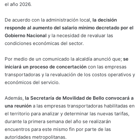
el año 2026.
De acuerdo con la administración local,
la decisión
responde al aumento del salario mínimo decretado por el
Gobierno Nacional
y la necesidad de revaluar las
condiciones económicas del sector.
Por medio de un comunicado la alcaldía anunció que;
se
iniciará un proceso de concertación
con las empresas
transportadoras y la revaluación de los costos operativos y
económicos del servicio.
Además,
la Secretaría de Movilidad de Bello convocará a
una reunión
a las empresas transportadoras habilitadas en
el territorio para analizar y determinar las nuevas tarifas,
durante la primera semana del año se realizarán
encuentros para este mismo fin por parte de las
autoridades metropolitanas.