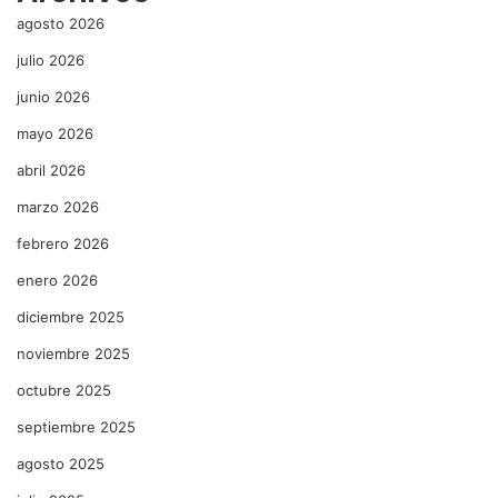
agosto 2026
julio 2026
junio 2026
mayo 2026
abril 2026
marzo 2026
febrero 2026
enero 2026
diciembre 2025
noviembre 2025
octubre 2025
septiembre 2025
agosto 2025