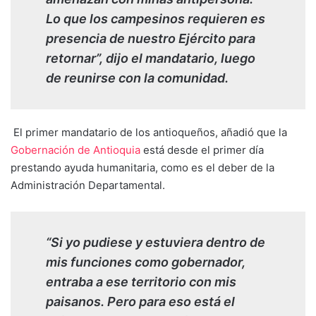
Lo que los campesinos requieren es
presencia de nuestro Ejército para
retornar”, dijo el mandatario, luego
de reunirse con la comunidad.
El primer mandatario de los antioqueños, añadió que la
Gobernación de Antioquia
está desde el primer día
prestando ayuda humanitaria, como es el deber de la
Administración Departamental.
“Si yo pudiese y estuviera dentro de
mis funciones como gobernador,
entraba a ese territorio con mis
paisanos. Pero para eso está el