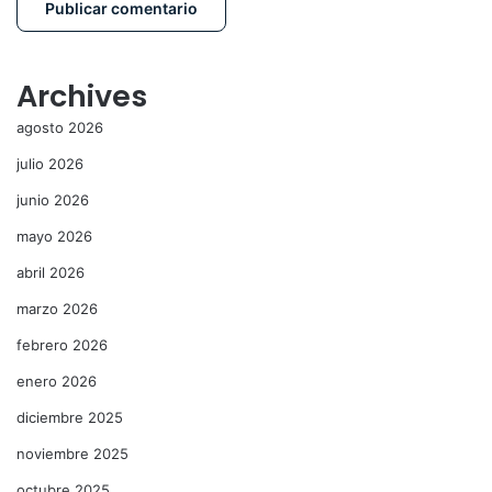
Archives
agosto 2026
julio 2026
junio 2026
mayo 2026
abril 2026
marzo 2026
febrero 2026
enero 2026
diciembre 2025
noviembre 2025
octubre 2025