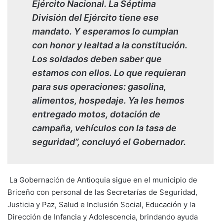
Ejército Nacional. La Séptima
División del Ejército tiene ese
mandato. Y esperamos lo cumplan
con honor y lealtad a la constitución.
Los soldados deben saber que
estamos con ellos. Lo que requieran
para sus operaciones: gasolina,
alimentos, hospedaje. Ya les hemos
entregado motos, dotación de
campaña, vehículos con la tasa de
seguridad”, concluyó el Gobernador.
La Gobernación de Antioquia sigue en el municipio de
Briceño con personal de las Secretarías de Seguridad,
Justicia y Paz, Salud e Inclusión Social, Educación y la
Dirección de Infancia y Adolescencia, brindando ayuda