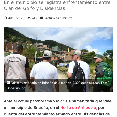
En el municipio se registra enfrentamiento entre
Clan del Golfo y Disidencias
26/10/2025
243
Lectura de 1 minuto
Crisis humanitaria en Briceño deja más de 2.000 desplazados. Foto/
Goberanción
Ante el actual paranorama y la
crisis humanitaria que vive
el municipio de Briceño, en el
Norte de Antioquia,
por
cuenta del enfrentamiento armado entre Disidencias de