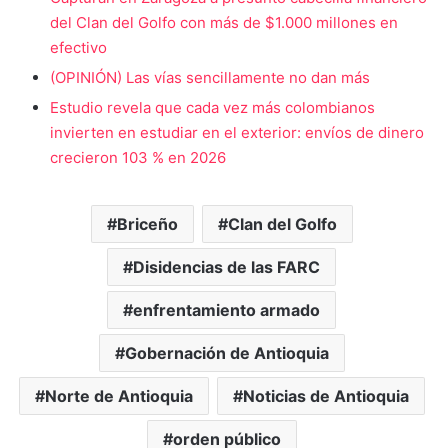
del Clan del Golfo con más de $1.000 millones en
efectivo
(OPINIÓN) Las vías sencillamente no dan más
Estudio revela que cada vez más colombianos
invierten en estudiar en el exterior: envíos de dinero
crecieron 103 % en 2026
Briceño
Clan del Golfo
Disidencias de las FARC
enfrentamiento armado
Gobernación de Antioquia
Norte de Antioquia
Noticias de Antioquia
orden público