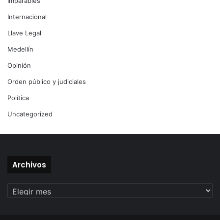
Imparables
Internacional
Llave Legal
Medellín
Opinión
Orden público y judiciales
Política
Uncategorized
Archivos
Archivos