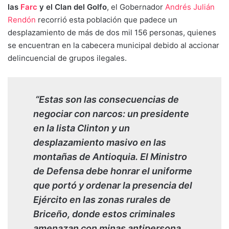
las
Farc
y el Clan del Golfo
, el Gobernador
Andrés Julián
Rendón
recorrió esta población que padece un
desplazamiento de más de dos mil 156 personas, quienes
se encuentran en la cabecera municipal debido al accionar
delincuencial de grupos ilegales.
“Estas son las consecuencias de
negociar con narcos: un presidente
en la lista Clinton y un
desplazamiento masivo en las
montañas de Antioquia. El Ministro
de Defensa debe honrar el uniforme
que portó y ordenar la presencia del
Ejército en las zonas rurales de
Briceño, donde estos criminales
amenazan con minas antipersona.