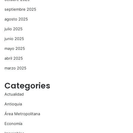
septiembre 2025
agosto 2025
julio 2025
junio 2025
mayo 2025
abril 2025
marzo 2025
Categories
Actualidad
Antioquia
Área Metropolitana
Economía