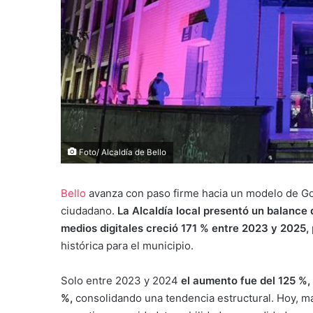
Foto/ Alcaldía de Bello
Bello
avanza con paso firme hacia un modelo de Gobi
ciudadano.
La Alcaldía local presentó un balance
medios digitales creció 171 % entre 2023 y 2025,
histórica para el municipio.
Solo entre 2023 y 2024
el aumento fue del 125 %, 
%,
consolidando una tendencia estructural. Hoy, má