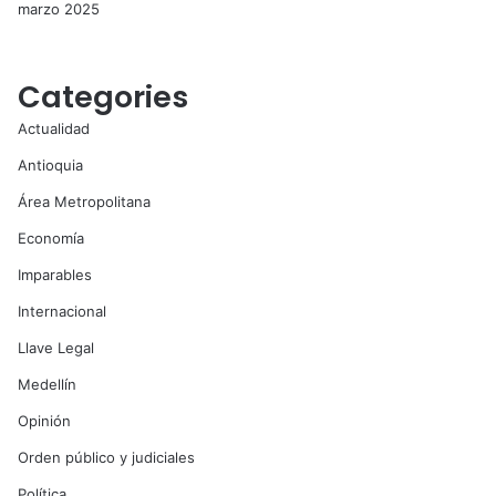
marzo 2025
Categories
Actualidad
Antioquia
Área Metropolitana
Economía
Imparables
Internacional
Llave Legal
Medellín
Opinión
Orden público y judiciales
Política