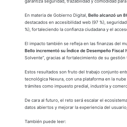
garantiza seguridad, trazabilidad y comodidad para
En materia de Gobierno Digital,
Bello alcanzó un 
destacados en accesibilidad web (97 %), seguridad d
%), fortaleciendo la confianza ciudadana y el acces
El impacto también se refleja en las finanzas del 
Bello incrementó su Índice de Desempeño Fiscal 
Solvente”, gracias al fortalecimiento de su gestión t
Estos resultados son fruto del trabajo conjunto ent
tecnológica Nexura, con una plataforma en la nube
trámites como impuesto predial, industria y comerc
De cara al futuro, el reto será escalar el ecosistema 
datos abiertos y mejorar la experiencia del usuario
También puede leer: