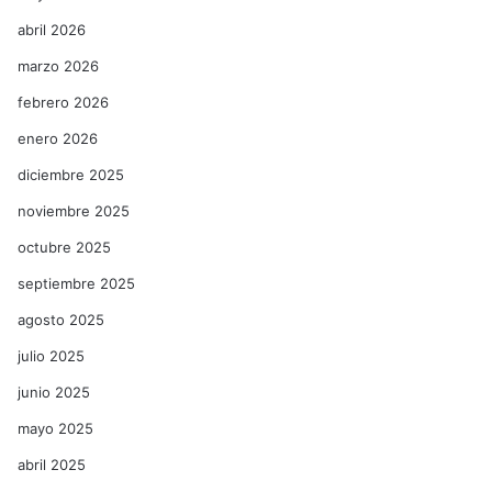
abril 2026
marzo 2026
febrero 2026
enero 2026
diciembre 2025
noviembre 2025
octubre 2025
septiembre 2025
agosto 2025
julio 2025
junio 2025
mayo 2025
abril 2025