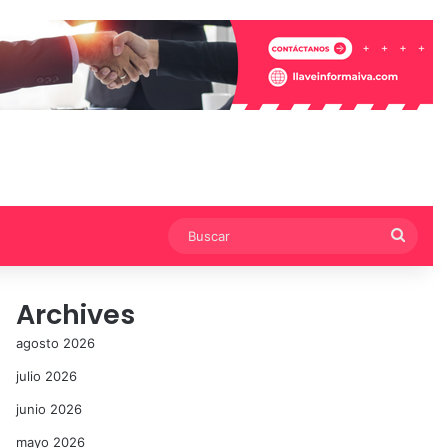
Busca
Archives
agosto 2026
julio 2026
junio 2026
mayo 2026