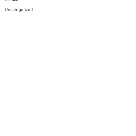
Uncategorized