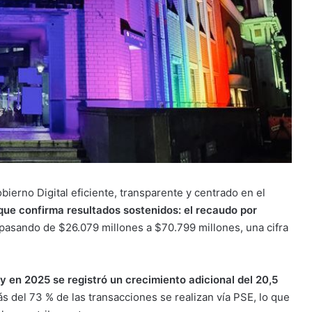
erno Digital eficiente, transparente y centrado en el
 que confirma resultados sostenidos: el recaudo por
pasando de $26.079 millones a $70.799 millones, una cifra
y en 2025 se registró un crecimiento adicional del 20,5
s del 73 % de las transacciones se realizan vía PSE, lo que