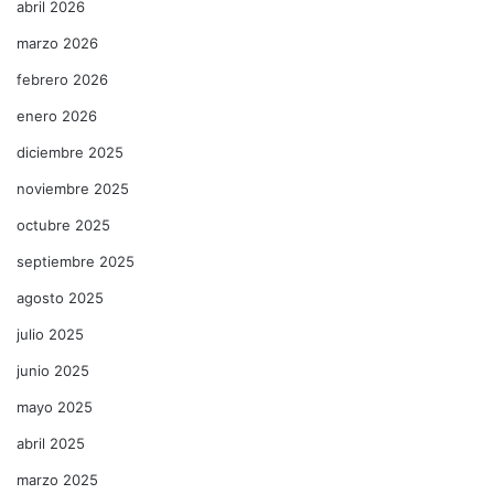
abril 2026
marzo 2026
febrero 2026
enero 2026
diciembre 2025
noviembre 2025
octubre 2025
septiembre 2025
agosto 2025
julio 2025
junio 2025
mayo 2025
abril 2025
marzo 2025