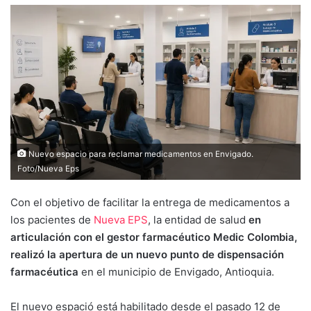
Nuevo espacio para reclamar medicamentos en Envigado.
Foto/Nueva Eps
Con el objetivo de facilitar la entrega de medicamentos a
los pacientes de
Nueva EPS
, la entidad de salud
en
articulación con el gestor farmacéutico Medic Colombia,
realizó la apertura de un nuevo punto de dispensación
farmacéutica
en el municipio de Envigado, Antioquia.
El nuevo espació está habilitado desde el pasado 12 de