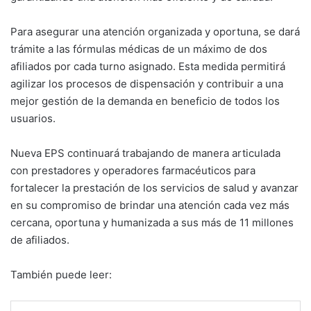
Para asegurar una atención organizada y oportuna, se dará
trámite a las fórmulas médicas de un máximo de dos
afiliados por cada turno asignado. Esta medida permitirá
agilizar los procesos de dispensación y contribuir a una
mejor gestión de la demanda en beneficio de todos los
usuarios.
Nueva EPS continuará trabajando de manera articulada
con prestadores y operadores farmacéuticos para
fortalecer la prestación de los servicios de salud y avanzar
en su compromiso de brindar una atención cada vez más
cercana, oportuna y humanizada a sus más de 11 millones
de afiliados.
También puede leer: