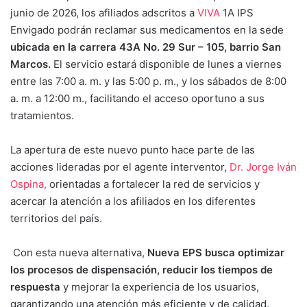
junio de 2026, los afiliados adscritos a
VIVA
1A IPS
Envigado podrán reclamar sus medicamentos en la sede
ubicada en la carrera 43A No. 29 Sur – 105, barrio San
Marcos.
El servicio estará disponible de lunes a viernes
entre las 7:00 a. m. y las 5:00 p. m., y los sábados de 8:00
a. m. a 12:00 m., facilitando el acceso oportuno a sus
tratamientos.
La apertura de este nuevo punto hace parte de las
acciones lideradas por el agente interventor,
Dr. Jorge Iván
Ospina,
orientadas a fortalecer la red de servicios y
acercar la atención a los afiliados en los diferentes
territorios del país.
Con esta nueva alternativa,
Nueva EPS busca optimizar
los procesos de dispensación, reducir los tiempos de
respuesta
y mejorar la experiencia de los usuarios,
garantizando una atención más eficiente y de calidad.