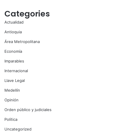
Categories
Actualidad
Antioquia
Área Metropolitana
Economía
Imparables
Internacional
Llave Legal
Medellín
Opinión
Orden público y judiciales
Política
Uncategorized