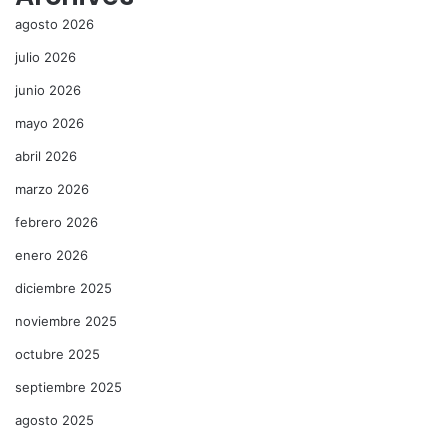
agosto 2026
julio 2026
junio 2026
mayo 2026
abril 2026
marzo 2026
febrero 2026
enero 2026
diciembre 2025
noviembre 2025
octubre 2025
septiembre 2025
agosto 2025