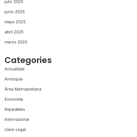
julio 2025
junio 2025
mayo 2025
abril 2025
marzo 2025
Categories
Actualidad
Antioquia
Área Metropolitana
Economía
Imparables
Internacional
Llave Legal