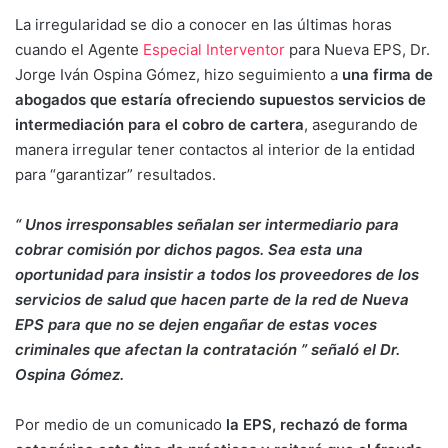
La irregularidad se dio a conocer en las últimas horas
cuando el Agente
Especial Interventor
para Nueva EPS, Dr.
Jorge Iván Ospina Gómez, hizo seguimiento a
una firma de
abogados que estaría ofreciendo supuestos servicios de
intermediación para el cobro de cartera
, asegurando de
manera irregular tener contactos al interior de la entidad
para “garantizar” resultados.
“ Unos irresponsables señalan ser intermediario para
cobrar comisión por dichos pagos. Sea esta una
oportunidad para insistir a todos los proveedores de los
servicios de salud que hacen parte de la red de Nueva
EPS para que no se dejen engañar de estas voces
criminales que afectan la contratación ” señaló el Dr.
Ospina Gómez.
Por medio de un comunicado
la EPS, rechazó de forma