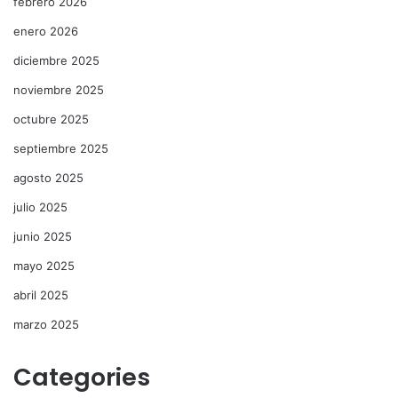
febrero 2026
enero 2026
diciembre 2025
noviembre 2025
octubre 2025
septiembre 2025
agosto 2025
julio 2025
junio 2025
mayo 2025
abril 2025
marzo 2025
Categories