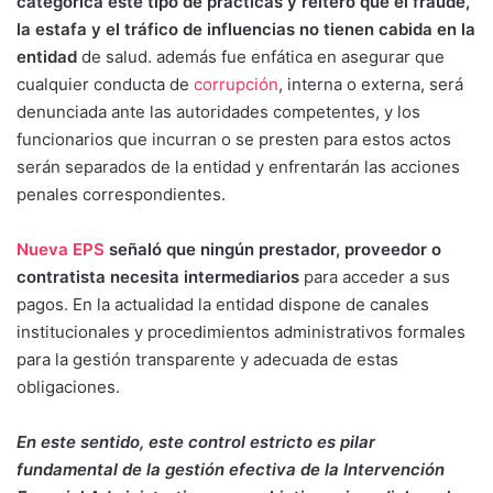
categórica este tipo de prácticas y reiteró que el fraude,
la estafa y el tráfico de influencias no tienen cabida en la
entidad
de salud. además fue enfática en asegurar que
cualquier conducta de
corrupción
, interna o externa, será
denunciada ante las autoridades competentes, y los
funcionarios que incurran o se presten para estos actos
serán separados de la entidad y enfrentarán las acciones
penales correspondientes.
Nueva EPS
señaló que ningún prestador, proveedor o
contratista necesita intermediarios
para acceder a sus
pagos. En la actualidad la entidad dispone de canales
institucionales y procedimientos administrativos formales
para la gestión transparente y adecuada de estas
obligaciones.
En este sentido, este control estricto es pilar
fundamental de la gestión efectiva de la Intervención