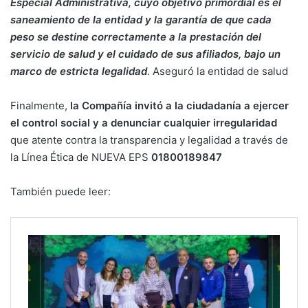
Especial Administrativa, cuyo objetivo primordial es el
saneamiento de la entidad y la garantía de que cada
peso se destine correctamente a la prestación del
servicio de salud y el cuidado de sus afiliados, bajo un
marco de estricta legalidad
. Aseguró la entidad de salud
Finalmente,
la Compañía invitó a la ciudadanía a ejercer
el control social y a denunciar cualquier irregularidad
que atente contra la transparencia y legalidad a través de
la Línea Ética de NUEVA EPS
01800189847
También puede leer: