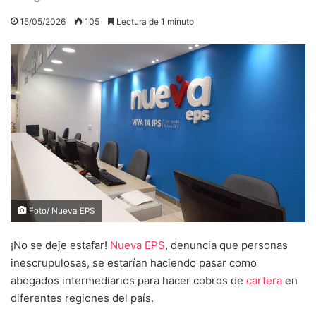
15/05/2026
105
Lectura de 1 minuto
Foto/ Nueva EPS
¡No se deje estafar!
Nueva EPS
, denuncia que personas
inescrupulosas, se estarían haciendo pasar como
abogados intermediarios para hacer cobros de
cartera
en
diferentes regiones del país.