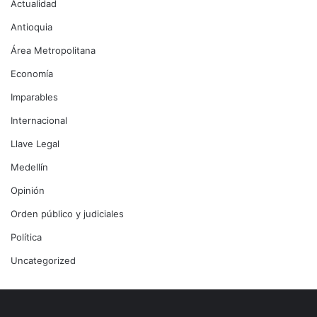
Actualidad
Antioquia
Área Metropolitana
Economía
Imparables
Internacional
Llave Legal
Medellín
Opinión
Orden público y judiciales
Política
Uncategorized