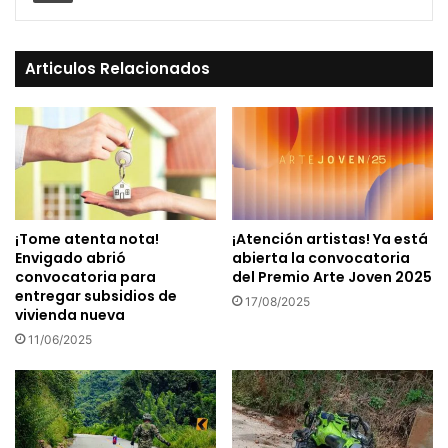
Articulos Relacionados
¡Tome atenta nota!
¡Atención artistas! Ya está
Envigado abrió
abierta la convocatoria
convocatoria para
del Premio Arte Joven 2025
entregar subsidios de
17/08/2025
vivienda nueva
11/06/2025