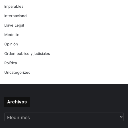
Imparables
Internacional
Llave Legal
Medellín
Opinión
Orden público y judiciales
Política
Uncategorized
Archivos
Archivos