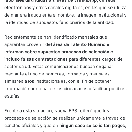
laborales difundidas a través de WhatsApp, correos
electrónicos
y otros canales digitales, en las que se utiliza
de manera fraudulenta el nombre, la imagen institucional y
la identidad de supuestos funcionarios de la entidad.
Recientemente se han identificado mensajes que
aparentan provenir d
el área de Talento Humano e
informan sobre supuestos procesos de selección e
incluso falsas contrataciones
para diferentes cargos del
sector salud. Estas comunicaciones buscan engañar
mediante el uso de nombres, formatos y mensajes
similares a los institucionales, con el fin de obtener
información personal de los ciudadanos o facilitar posibles
estafas.
Frente a esta situación, Nueva EPS reiteró que los
procesos de selección se realizan únicamente a través de
canales oficiales y que en
ningún caso se solicitan pagos,