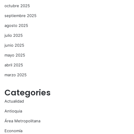
octubre 2025
septiembre 2025
agosto 2025
julio 2025
junio 2025
mayo 2025
abril 2025
marzo 2025
Categories
Actualidad
Antioquia
Área Metropolitana
Economía