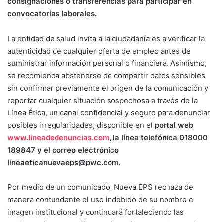
consignaciones o transferencias para participar en
convocatorias laborales.
La entidad de salud invita a la ciudadanía es a verificar la
autenticidad de cualquier oferta de empleo antes de
suministrar información personal o financiera. Asimismo,
se recomienda abstenerse de compartir datos sensibles
sin confirmar previamente el origen de la comunicación y
reportar cualquier situación sospechosa a través de la
Línea Ética, un canal confidencial y seguro para denunciar
posibles irregularidades, disponible en el
portal web
www.lineadedenuncias.com
, la línea telefónica 018000
189847 y el correo electrónico
lineaeticanuevaeps@pwc.com.
Por medio de un comunicado, Nueva EPS rechaza de
manera contundente el uso indebido de su nombre e
imagen institucional y continuará fortaleciendo las