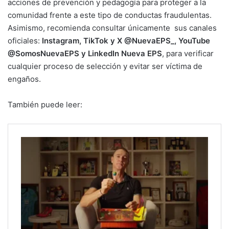
acciones de prevención y pedagogía para proteger a la
comunidad frente a este tipo de conductas fraudulentas.
Asimismo, recomienda consultar únicamente sus canales
oficiales:
Instagram, TikTok y X @NuevaEPS_, YouTube
@SomosNuevaEPS y LinkedIn Nueva EPS
, para verificar
cualquier proceso de selección y evitar ser víctima de
engaños.
También puede leer: