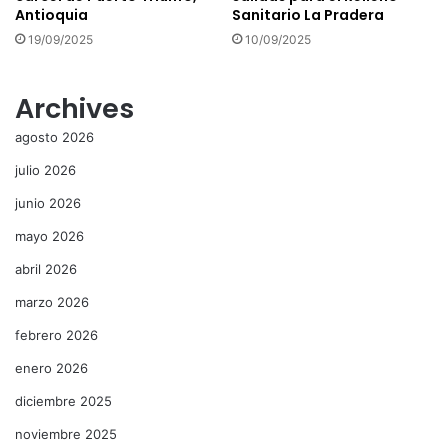
Antioquia
Sanitario La Pradera
19/09/2025
10/09/2025
Archives
agosto 2026
julio 2026
junio 2026
mayo 2026
abril 2026
marzo 2026
febrero 2026
enero 2026
diciembre 2025
noviembre 2025