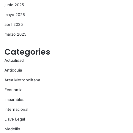
junio 2025
mayo 2025
abril 2025
marzo 2025
Categories
Actualidad
Antioquia
Área Metropolitana
Economía
Imparables
Internacional
Llave Legal
Medellín