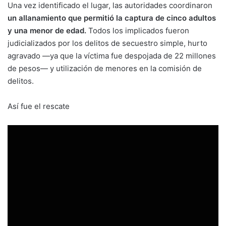
Una vez identificado el lugar, las autoridades coordinaron
un allanamiento que permitió la captura de cinco adultos
y una menor de edad.
Todos los implicados fueron
judicializados por los delitos de secuestro simple, hurto
agravado —ya que la víctima fue despojada de 22 millones
de pesos— y utilización de menores en la comisión de
delitos.
Así fue el rescate