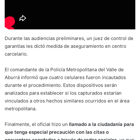
Durante las audiencias preliminares, un juez de control de
garantías les dictó medida de aseguramiento en centro
carcelario.
El comandante de la Policía Metropolitana del Valle de
Aburrá informó que cuatro celulares fueron incautados
durante el procedimiento. Estos dispositivos serán
analizados para establecer si los capturados estarían
vinculados a otros hechos similares ocurridos en el área
metropolitana.
Finalmente, el oficial hizo un
llamado a la ciudadanía para
que tenga especial precaución con las citas o
encuentros acordados a través de redes sociales,
ya que