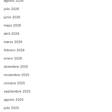
agosto 2026
julio 2026
junio 2026
mayo 2026
abril 2026
marzo 2026
febrero 2026
enero 2026
diciembre 2025
noviembre 2025
octubre 2025
septiembre 2025
agosto 2025
julio 2025