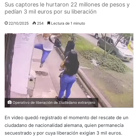
Sus captores le hurtaron 22 millones de pesos y
pedían 3 mil euros por su liberación
22/10/2025
254
Lectura de 1 minuto
Operativo de liberación de ciudadano extranjero
En video quedó registrado el momento del rescate de un
ciudadano de nacionalidad alemana, quien permanecía
secuestrado y por cuya liberación exigían 3 mil euros.