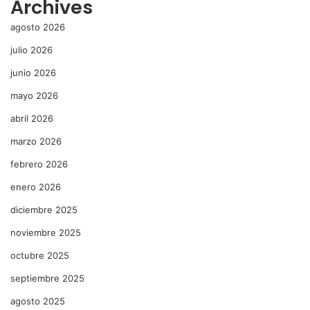
Archives
agosto 2026
julio 2026
junio 2026
mayo 2026
abril 2026
marzo 2026
febrero 2026
enero 2026
diciembre 2025
noviembre 2025
octubre 2025
septiembre 2025
agosto 2025