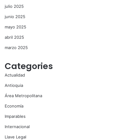
julio 2025
junio 2025
mayo 2025
abril 2025
marzo 2025
Categories
Actualidad
Antioquia
Área Metropolitana
Economía
Imparables
Internacional
Llave Legal