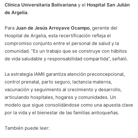
Clínica Universitaria Bolivariana
y el
Hospital San Julián
de Argelia
.
Para
Juan de Jesús Arroyave Ocampo
, gerente del
Hospital de Argelia, esta recertificación refleja el
compromiso conjunto entre el personal de salud y la
comunidad. “Es un trabajo que se construye con hábitos
de vida saludable y responsabilidad compartida”, señaló.
La estrategia IAMII garantiza atención preconcepcional,
control prenatal, parto seguro, lactancia materna,
vacunación y seguimiento al crecimiento y desarrollo,
articulando hospitales, hogares y comunidades. Un
modelo que sigue consolidándose como una apuesta clave
por la vida y el bienestar de las familias antioqueñas.
También puede leer: