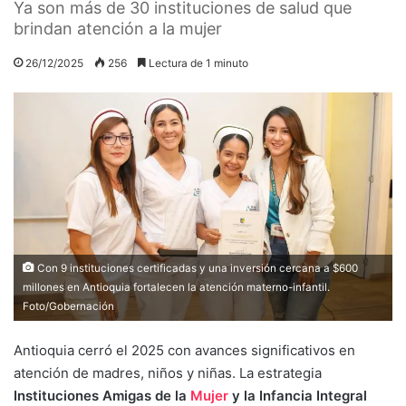
Ya son más de 30 instituciones de salud que
brindan atención a la mujer
26/12/2025
256
Lectura de 1 minuto
Con 9 instituciones certificadas y una inversión cercana a $600
millones en Antioquia fortalecen la atención materno-infantil.
Foto/Gobernación
Antioquia cerró el 2025 con avances significativos en
atención de madres, niños y niñas. La estrategia
Instituciones Amigas de la
Mujer
y la Infancia Integral