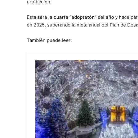
protección.
Esta
será la cuarta “adoptatón” del año
y hace par
en 2025, superando la meta anual del Plan de Desa
También puede leer: