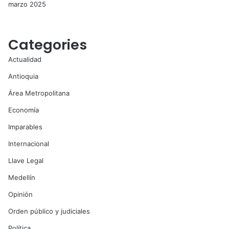
marzo 2025
Categories
Actualidad
Antioquia
Área Metropolitana
Economía
Imparables
Internacional
Llave Legal
Medellín
Opinión
Orden público y judiciales
Política