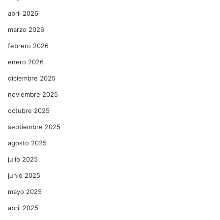
abril 2026
marzo 2026
febrero 2026
enero 2026
diciembre 2025
noviembre 2025
octubre 2025
septiembre 2025
agosto 2025
julio 2025
junio 2025
mayo 2025
abril 2025