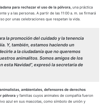
adana para rechazar el uso de la pólvora,
una práctica
nte y a las personas. A partir de las 11:00 a. m. se firmará
so por unas celebraciones que respetan la vida.
ra la promoción del cuidado y la tenencia
ía. Y, también, estamos haciendo un
decirle a la ciudadanía que no queremos
uestros animalitos. Somos amigos de los
n esta Navidad”, expresó la secretaria de
animalistas, ambientales, defensores de derechos
r pólvora
y familias cuyos animales de compañía fueron
tivo azul en sus mascotas, como símbolo de unión y