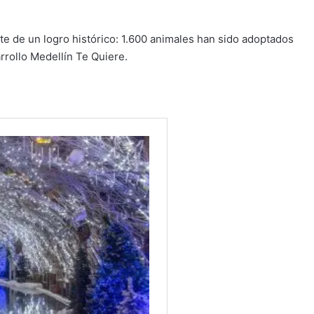
te de un logro histórico: 1.600 animales han sido adoptados
rrollo Medellín Te Quiere.