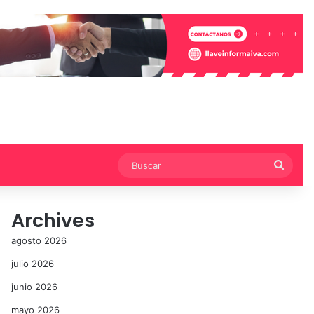
Busca
Archives
agosto 2026
julio 2026
junio 2026
mayo 2026