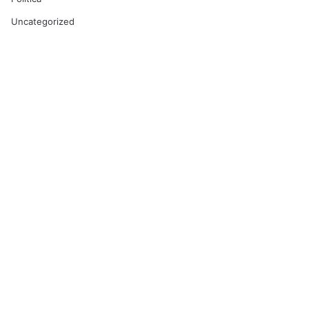
Uncategorized