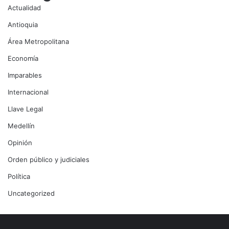
Actualidad
Antioquia
Área Metropolitana
Economía
Imparables
Internacional
Llave Legal
Medellín
Opinión
Orden público y judiciales
Política
Uncategorized