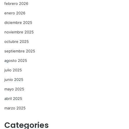
febrero 2026
enero 2026
diciembre 2025
noviembre 2025
octubre 2025
septiembre 2025
agosto 2025
julio 2025
junio 2025
mayo 2025
abril 2025
marzo 2025
Categories