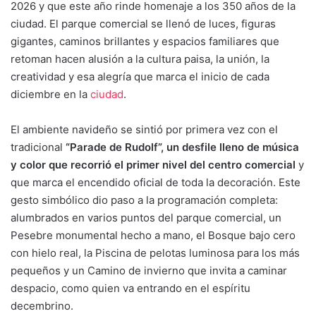
2026 y que este año rinde homenaje a los 350 años de la
ciudad. El parque comercial se llenó de luces, figuras
gigantes, caminos brillantes y espacios familiares que
retoman hacen alusión a la cultura paisa, la unión, la
creatividad y esa alegría que marca el inicio de cada
diciembre en la
ciudad
.
El ambiente navideño se sintió por primera vez con el
tradicional
“Parade de Rudolf”, un desfile lleno de música
y color que recorrió el primer nivel del centro comercial
y
que marca el encendido oficial de toda la decoración. Este
gesto simbólico dio paso a la programación completa:
alumbrados en varios puntos del parque comercial, un
Pesebre monumental hecho a mano, el Bosque bajo cero
con hielo real, la Piscina de pelotas luminosa para los más
pequeños y un Camino de invierno que invita a caminar
despacio, como quien va entrando en el espíritu
decembrino.