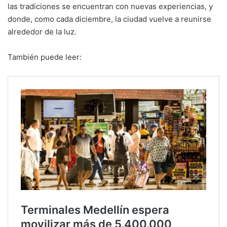
las tradiciones se encuentran con nuevas experiencias, y
donde, como cada diciembre, la ciudad vuelve a reunirse
alrededor de la luz.
También puede leer: