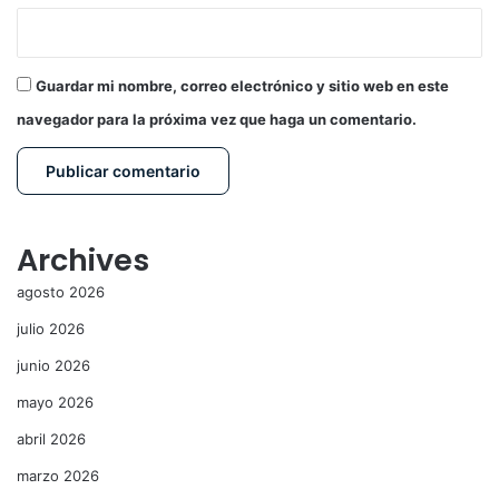
Guardar mi nombre, correo electrónico y sitio web en este
navegador para la próxima vez que haga un comentario.
Archives
agosto 2026
julio 2026
junio 2026
mayo 2026
abril 2026
marzo 2026