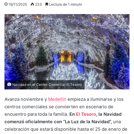
19/11/2025
233
Lectura de 1 minuto
Navidad en el Centro Comercial El Tesoro
Avanza noviembre y
Medellín
empieza a iluminarse y los
centros comerciales se convierten en escenario de
encuentro para toda la familia.
En
El Tesoro
, la Navidad
comenzó oficialmente con “La Luz de la Navidad”,
una
celebración que estará disponible hasta el 25 de enero de