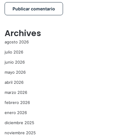
Archives
agosto 2026
julio 2026
junio 2026
mayo 2026
abril 2026
marzo 2026
febrero 2026
enero 2026
diciembre 2025
noviembre 2025