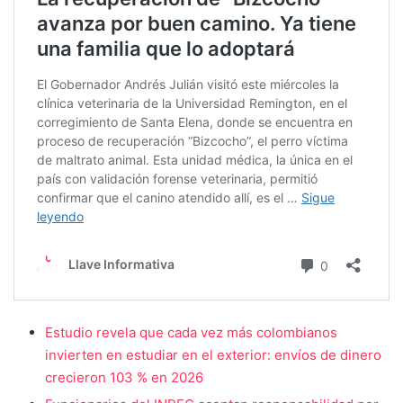
Estudio revela que cada vez más colombianos
invierten en estudiar en el exterior: envíos de dinero
crecieron 103 % en 2026