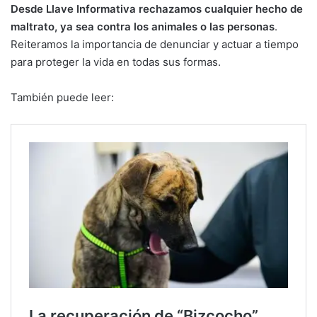
Desde Llave Informativa rechazamos cualquier hecho de
maltrato, ya sea contra los animales o las personas
.
Reiteramos la importancia de denunciar y actuar a tiempo
para proteger la vida en todas sus formas.
También puede leer: