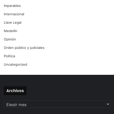
Imparables
Internacional
Llave Legal
Medellín
Opinión
Orden público y judiciales
Política
Uncategorized
Archivos
Archivos