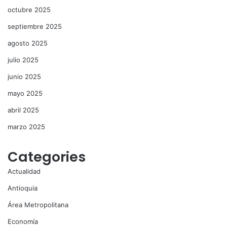
octubre 2025
septiembre 2025
agosto 2025
julio 2025
junio 2025
mayo 2025
abril 2025
marzo 2025
Categories
Actualidad
Antioquia
Área Metropolitana
Economía