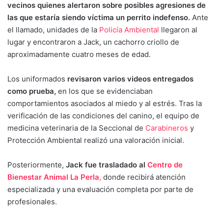
vecinos quienes alertaron sobre posibles agresiones de
las que estaría siendo víctima un perrito indefenso.
Ante
el llamado, unidades de la
Policía Ambiental
llegaron al
lugar y encontraron a Jack, un cachorro criollo de
aproximadamente cuatro meses de edad.
Los uniformados
revisaron varios videos entregados
como prueba,
en los que se evidenciaban
comportamientos asociados al miedo y al estrés. Tras la
verificación de las condiciones del canino, el equipo de
medicina veterinaria de la Seccional de
Carabineros
y
Protección Ambiental realizó una valoración inicial.
Posteriormente,
Jack fue trasladado al
Centro de
Bienestar Animal La Perla
,
donde recibirá atención
especializada y una evaluación completa por parte de
profesionales.