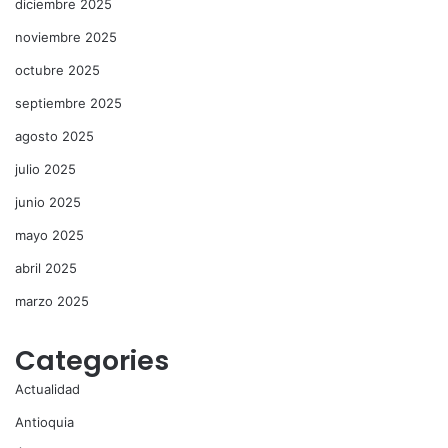
diciembre 2025
noviembre 2025
octubre 2025
septiembre 2025
agosto 2025
julio 2025
junio 2025
mayo 2025
abril 2025
marzo 2025
Categories
Actualidad
Antioquia