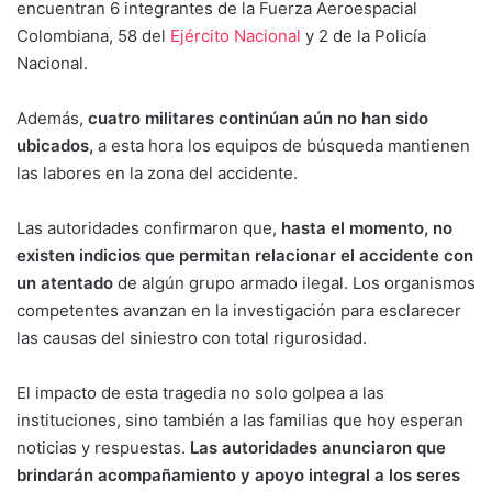
encuentran 6 integrantes de la Fuerza Aeroespacial
Colombiana, 58 del
Ejército Nacional
y 2 de la Policía
Nacional.
Además,
cuatro militares continúan aún no han sido
ubicados,
a esta hora los equipos de búsqueda mantienen
las labores en la zona del accidente.
Las autoridades confirmaron que,
hasta el momento, no
existen indicios que permitan relacionar el accidente con
un atentado
de algún grupo armado ilegal. Los organismos
competentes avanzan en la investigación para esclarecer
las causas del siniestro con total rigurosidad.
El impacto de esta tragedia no solo golpea a las
instituciones, sino también a las familias que hoy esperan
noticias y respuestas.
Las autoridades anunciaron que
brindarán acompañamiento y apoyo integral a los seres