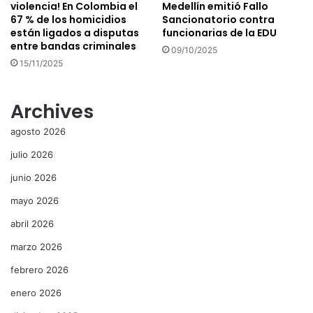
violencia! En Colombia el
Medellín emitió Fallo
67 % de los homicidios
Sancionatorio contra
están ligados a disputas
funcionarias de la EDU
entre bandas criminales
09/10/2025
15/11/2025
Archives
agosto 2026
julio 2026
junio 2026
mayo 2026
abril 2026
marzo 2026
febrero 2026
enero 2026