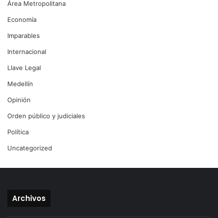
Área Metropolitana
Economía
Imparables
Internacional
Llave Legal
Medellín
Opinión
Orden público y judiciales
Política
Uncategorized
Archivos
Archivos