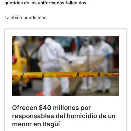
queridos de los uniformados fallecidos.
También puede leer: