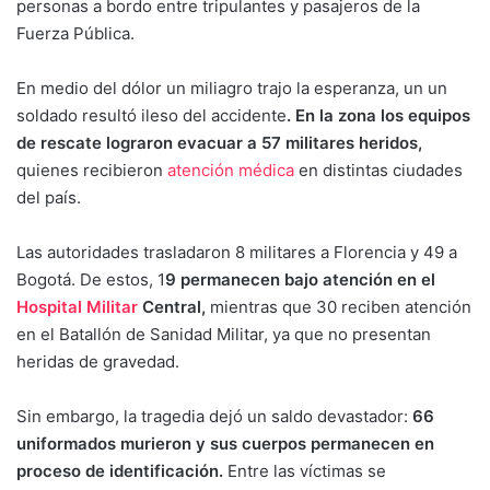
personas a bordo entre tripulantes y pasajeros de la
Fuerza Pública.
En medio del dólor un miliagro trajo la esperanza, un un
soldado resultó ileso del accidente
. En la zona los equipos
de rescate lograron evacuar a 57 militares heridos,
quienes recibieron
atención médica
en distintas ciudades
del país.
Las autoridades trasladaron 8 militares a Florencia y 49 a
Bogotá. De estos, 1
9 permanecen bajo atención en el
Hospital Militar
Central,
mientras que 30 reciben atención
en el Batallón de Sanidad Militar, ya que no presentan
heridas de gravedad.
Sin embargo, la tragedia dejó un saldo devastador:
66
uniformados murieron y sus cuerpos permanecen en
proceso de identificación.
Entre las víctimas se