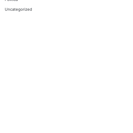
Uncategorized