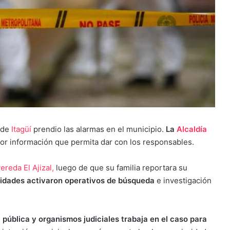
 de
Itagüí
prendio las alarmas en el municipio.
La
Alcaldía
or información que permita dar con los responsables.
ereda El Ajizal,
luego de que su familia reportara su
oridades activaron operativos de búsqueda
e investigación
 pública y organismos judiciales trabaja en el caso para