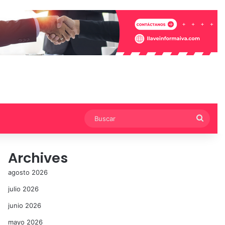
Busca
Archives
agosto 2026
julio 2026
junio 2026
mayo 2026