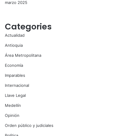
marzo 2025
Categories
Actualidad
Antioquia
Área Metropolitana
Economía
Imparables
Internacional
Llave Legal
Medellín
Opinión
Orden público y judiciales
Política