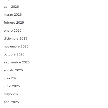
abril 2026
marzo 2026
febrero 2026
enero 2026
diciembre 2025
noviembre 2025
octubre 2025
septiembre 2025
agosto 2025
julio 2025
junio 2025
mayo 2025
abril 2025