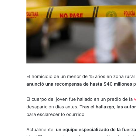
El homicidio de un menor de 15 años en zona rural
anunció una recompensa de hasta $40 millones
p
El cuerpo del joven fue hallado en un predio de la
v
desaparición días antes.
Tras el hallazgo, las aut
para esclarecer lo ocurrido.
Actualmente,
un equipo especializado de la fuerza