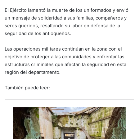
El Ejército lamentó la muerte de los uniformados y envió
un mensaje de solidaridad a sus familias, compañeros y
seres queridos, resaltando su labor en defensa de la
seguridad de los antioqueños.
Las operaciones militares continúan en la zona con el
objetivo de proteger a las comunidades y enfrentar las
estructuras criminales que afectan la seguridad en esta
región del departamento.
También puede leer: