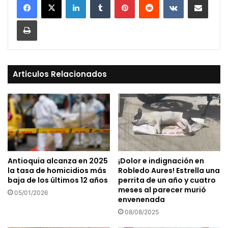
Print
Articulos Relacionados
Antioquia alcanza en 2025
¡Dolor e indignación en
la tasa de homicidios más
Robledo Aures! Estrella una
baja de los últimos 12 años
perrita de un año y cuatro
meses al parecer murió
05/01/2026
envenenada
08/08/2025