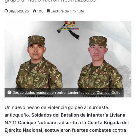
08/05/2026
108
Lectura de 1 minuto
Dos soldados murieron en enfrentamientos con el Clan del Golfo
Un nuevo hecho de violencia golpeó al suroeste
antioqueño.
Soldados del Batallón de Infantería Liviana
N.º 11 Cacique Nutibara, adscrito a la Cuarta Brigada del
Ejército Nacional, sostuvieron fuertes combates
contra