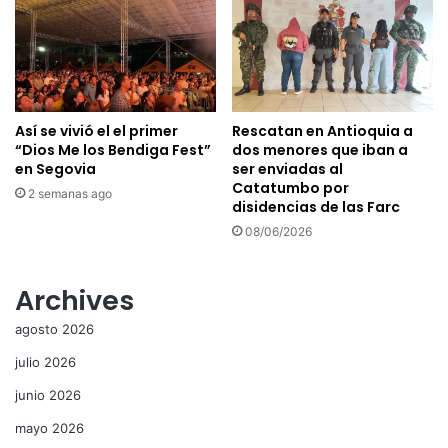
Así se vivió el el primer
Rescatan en Antioquia a
“Dios Me los Bendiga Fest”
dos menores que iban a
en Segovia
ser enviadas al
Catatumbo por
2 semanas ago
disidencias de las Farc
08/06/2026
Archives
agosto 2026
julio 2026
junio 2026
mayo 2026