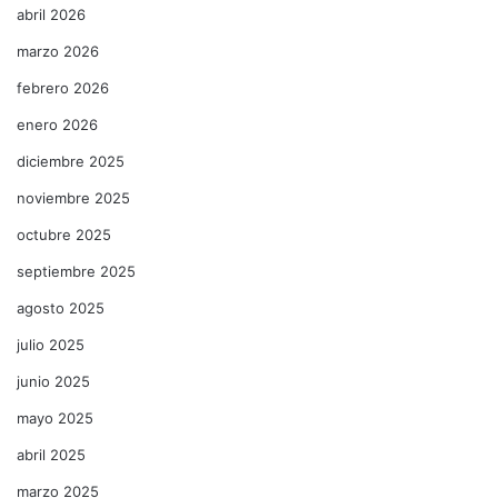
abril 2026
marzo 2026
febrero 2026
enero 2026
diciembre 2025
noviembre 2025
octubre 2025
septiembre 2025
agosto 2025
julio 2025
junio 2025
mayo 2025
abril 2025
marzo 2025