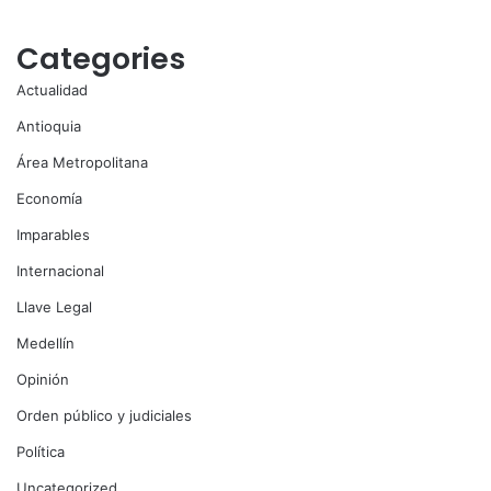
Categories
Actualidad
Antioquia
Área Metropolitana
Economía
Imparables
Internacional
Llave Legal
Medellín
Opinión
Orden público y judiciales
Política
Uncategorized