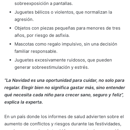
sobreexposición a pantallas.
Juguetes bélicos o violentos, que normalizan la
agresión.
Objetos con piezas pequeñas para menores de tres
años, por riesgo de asfixia.
Mascotas como regalo impulsivo, sin una decisión
familiar responsable.
Juguetes excesivamente ruidosos, que pueden
generar sobreestimulación y estrés.
“La Navidad es una oportunidad para cuidar, no solo para
regalar. Elegir bien no significa gastar más, sino entender
qué necesita cada niño para crecer sano, seguro y feliz”,
explica la experta.
En un país donde los informes de salud advierten sobre el
aumento de conflictos y riesgos durante las festividades,