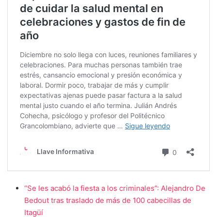
“Se les acabó la fiesta a los criminales”: Alejandro De
Bedout tras traslado de más de 100 cabecillas de
Itagüí