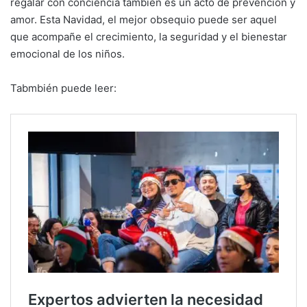
regalar con conciencia también es un acto de prevención y
amor. Esta Navidad, el mejor obsequio puede ser aquel
que acompañe el crecimiento, la seguridad y el bienestar
emocional de los niños.
Tabmbién puede leer: