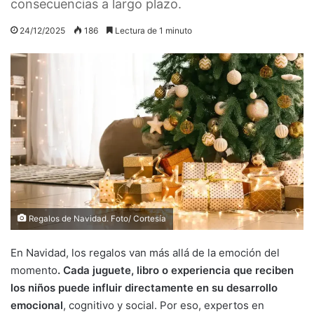
consecuencias a largo plazo.
24/12/2025
186
Lectura de 1 minuto
Regalos de Navidad. Foto/ Cortesía
En Navidad, los regalos van más allá de la emoción del
momento
. Cada juguete, libro o experiencia que reciben
los niños puede influir directamente en su desarrollo
emocional
, cognitivo y social. Por eso, expertos en