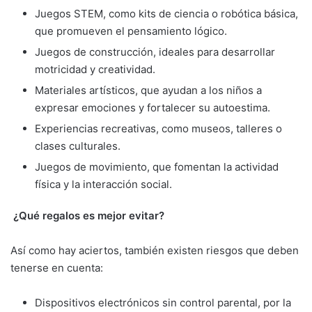
Juegos STEM, como kits de ciencia o robótica básica,
que promueven el pensamiento lógico.
Juegos de construcción, ideales para desarrollar
motricidad y creatividad.
Materiales artísticos, que ayudan a los niños a
expresar emociones y fortalecer su autoestima.
Experiencias recreativas, como museos, talleres o
clases culturales.
Juegos de movimiento, que fomentan la actividad
física y la interacción social.
¿Qué regalos es mejor evitar?
Así como hay aciertos, también existen riesgos que deben
tenerse en cuenta:
Dispositivos electrónicos sin control parental, por la