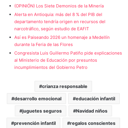
(OPINIÓN) Los Siete Demonios de la Minería
Alerta en Antioquia: más del 8 % del PIB del
departamento tendría origen en recursos del
narcotráfico, según estudio de EAFIT
Así es Paiseando 2026 un homenaje a Medellín
durante la Feria de las Flores
Congresista Luis Guillermo Patiño pide explicaciones
al Ministerio de Educación por presuntos
incumplimientos del Gobierno Petro
crianza responsable
desarrollo emocional
educación infantil
juguetes seguros
Navidad niños
prevención infantil
regalos conscientes