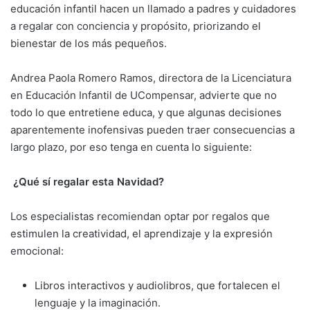
educación infantil hacen un llamado a padres y cuidadores
a regalar con conciencia y propósito, priorizando el
bienestar de los más pequeños.
Andrea Paola Romero Ramos, directora de la Licenciatura
en Educación Infantil de UCompensar, advierte que no
todo lo que entretiene educa, y que algunas decisiones
aparentemente inofensivas pueden traer consecuencias a
largo plazo, por eso tenga en cuenta lo siguiente:
¿Qué sí regalar esta Navidad?
Los especialistas recomiendan optar por regalos que
estimulen la creatividad, el aprendizaje y la expresión
emocional:
Libros interactivos y audiolibros, que fortalecen el
lenguaje y la imaginación.