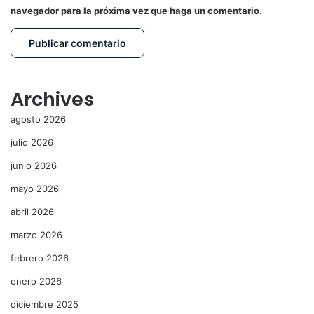
navegador para la próxima vez que haga un comentario.
Archives
agosto 2026
julio 2026
junio 2026
mayo 2026
abril 2026
marzo 2026
febrero 2026
enero 2026
diciembre 2025