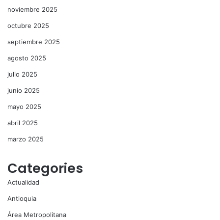
noviembre 2025
octubre 2025
septiembre 2025
agosto 2025
julio 2025
junio 2025
mayo 2025
abril 2025
marzo 2025
Categories
Actualidad
Antioquia
Área Metropolitana