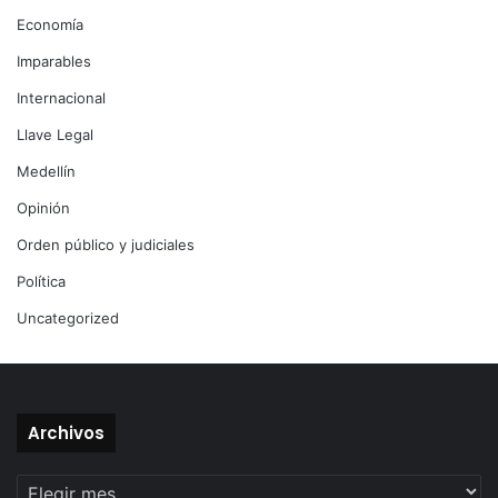
Economía
Imparables
Internacional
Llave Legal
Medellín
Opinión
Orden público y judiciales
Política
Uncategorized
Archivos
Archivos