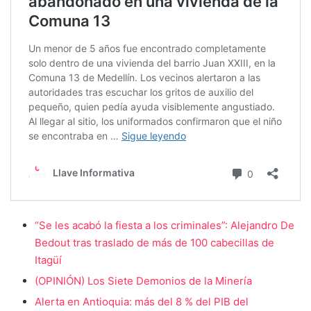
“Se les acabó la fiesta a los criminales”: Alejandro De
Bedout tras traslado de más de 100 cabecillas de
Itagüí
(OPINIÓN) Los Siete Demonios de la Minería
Alerta en Antioquia: más del 8 % del PIB del