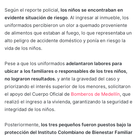
Según el reporte policial,
los niños se encontraban en
evidente situación de riesgo
. Al ingresar al inmueble, los
uniformados percibieron un olor a quemado proveniente
de alimentos que estaban al fuego, lo que representaba un
alto peligro de accidente doméstico y ponía en riesgo la
vida de los niños.
Pese a que los uniformados
adelantaron labores para
ubicar a los familiares o responsables de los tres niños,
no lograron resultados.
y ante la gravedad del caso y
priorizando el interés superior de los menores, solicitaron
el apoyo del Cuerpo Oficial de
Bomberos de Medellín
, que
realizó el ingreso a la vivienda, garantizando la seguridad e
integridad de los niños.
Posteriormente,
los tres pequeños fueron puestos bajo la
protección del Instituto Colombiano de Bienestar Familiar