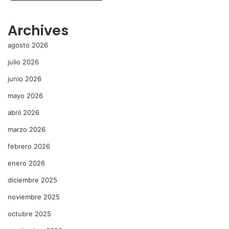
Archives
agosto 2026
julio 2026
junio 2026
mayo 2026
abril 2026
marzo 2026
febrero 2026
enero 2026
diciembre 2025
noviembre 2025
octubre 2025