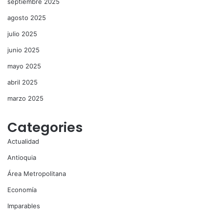
septiembre 2025
agosto 2025
julio 2025
junio 2025
mayo 2025
abril 2025
marzo 2025
Categories
Actualidad
Antioquia
Área Metropolitana
Economía
Imparables