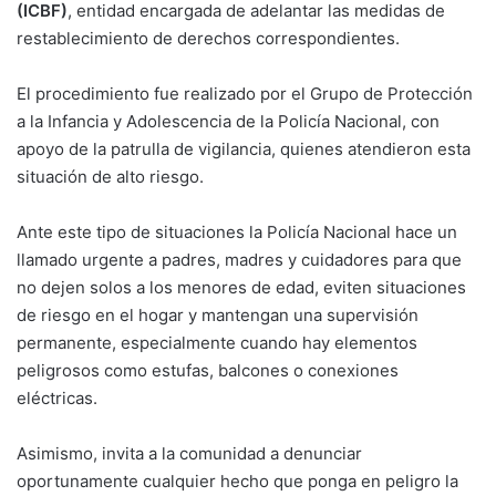
(ICBF)
, entidad encargada de adelantar las medidas de
restablecimiento de derechos correspondientes.
El procedimiento fue realizado por el Grupo de Protección
a la Infancia y Adolescencia de la Policía Nacional, con
apoyo de la patrulla de vigilancia, quienes atendieron esta
situación de alto riesgo.
Ante este tipo de situaciones la Policía Nacional hace un
llamado urgente a padres, madres y cuidadores para que
no dejen solos a los menores de edad, eviten situaciones
de riesgo en el hogar y mantengan una supervisión
permanente, especialmente cuando hay elementos
peligrosos como estufas, balcones o conexiones
eléctricas.
Asimismo, invita a la comunidad a denunciar
oportunamente cualquier hecho que ponga en peligro la