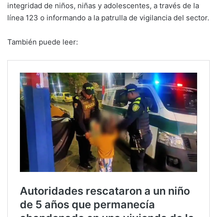
integridad de niños, niñas y adolescentes, a través de la
línea 123 o informando a la patrulla de vigilancia del sector.
También puede leer: