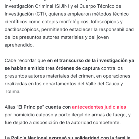
Investigación Criminal (SIJIN) y el Cuerpo Técnico de
Investigación (CTI), quienes emplearon métodos técnico-
científicos como cotejos morfológicos, lofoscópicos y
dactiloscópicos, permitiendo establecer la responsabilidad
de los presuntos autores materiales y del joven
aprehendido.
Cabe recordar que
en el transcurso de la investigación ya
se habían emitido tres órdenes de captura
contra los
presuntos autores materiales del crimen, en operaciones
realizadas en los departamentos del Valle del Cauca y
Tolima.
Alias
“El Príncipe” cuenta con
antecedentes judiciales
por homicidio culposo y porte ilegal de armas de fuego, y
fue dejado a disposición de la autoridad competente.
La Policía Nacional expresó su solidaridad con la familia