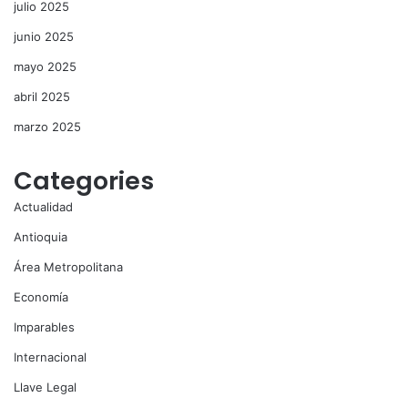
julio 2025
junio 2025
mayo 2025
abril 2025
marzo 2025
Categories
Actualidad
Antioquia
Área Metropolitana
Economía
Imparables
Internacional
Llave Legal