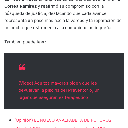
Correa Ramírez
y reafirmó su compromiso con la
búsqueda de justicia, destacando que cada avance
representa un paso más hacia la verdad y la reparación de
un hecho que estremeció a la comunidad antioqueña.
También puede leer:
(Video) Adultos mayores piden que les
devuelvan la piscina del Preventorio, un
lugar que aseguran es terapéutico
(Opinión) EL NUEVO ANALFABETA DE FUTUROS