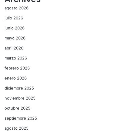
agosto 2026
julio 2026
junio 2026
mayo 2026
abril 2026
marzo 2026
febrero 2026
enero 2026
diciembre 2025
noviembre 2025
octubre 2025
septiembre 2025
agosto 2025