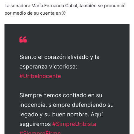
La senadora María Fernanda Cabal, también se pronunció
por medio de su cuenta en X:
Siento el corazón aliviado y la
esperanza victoriosa:
#UribeInocente
Siempre hemos confiado en su
inocencia, siempre defendiendo su
legado y su buen nombre. Aquí
seguiremos
#SimpreUribista
#SiempreFirme