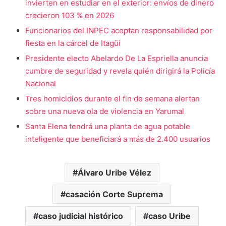
invierten en estudiar en el exterior: envíos de dinero
crecieron 103 % en 2026
Funcionarios del INPEC aceptan responsabilidad por
fiesta en la cárcel de Itagüí
Presidente electo Abelardo De La Espriella anuncia
cumbre de seguridad y revela quién dirigirá la Policía
Nacional
Tres homicidios durante el fin de semana alertan
sobre una nueva ola de violencia en Yarumal
Santa Elena tendrá una planta de agua potable
inteligente que beneficiará a más de 2.400 usuarios
Álvaro Uribe Vélez
casación Corte Suprema
caso judicial histórico
caso Uribe