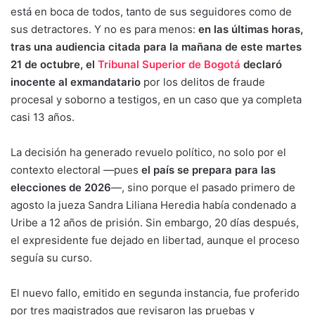
está en boca de todos, tanto de sus seguidores como de
sus detractores. Y no es para menos:
en las últimas horas,
tras una audiencia citada para la mañana de este martes
21 de octubre, el
Tribunal Superior de Bogotá
declaró
inocente al exmandatario
por los delitos de fraude
procesal y soborno a testigos, en un caso que ya completa
casi 13 años.
La decisión ha generado revuelo político, no solo por el
contexto electoral —pues
el país se prepara para las
elecciones de 2026
—, sino porque el pasado primero de
agosto la jueza Sandra Liliana Heredia había condenado a
Uribe a 12 años de prisión. Sin embargo, 20 días después,
el expresidente fue dejado en libertad, aunque el proceso
seguía su curso.
El nuevo fallo, emitido en segunda instancia, fue proferido
por tres magistrados que revisaron las pruebas y