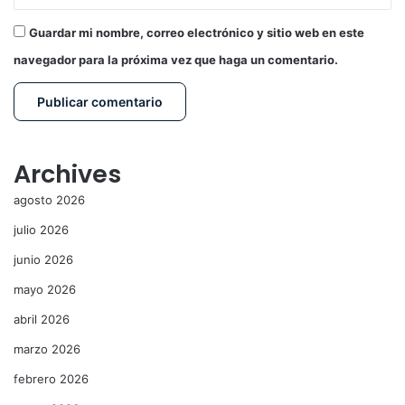
Guardar mi nombre, correo electrónico y sitio web en este
navegador para la próxima vez que haga un comentario.
Archives
agosto 2026
julio 2026
junio 2026
mayo 2026
abril 2026
marzo 2026
febrero 2026