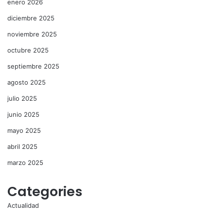
enero 2026
diciembre 2025
noviembre 2025
octubre 2025
septiembre 2025
agosto 2025
julio 2025
junio 2025
mayo 2025
abril 2025
marzo 2025
Categories
Actualidad