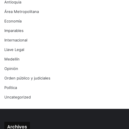
Antioquia
Área Metropolitana
Economía
Imparables
Internacional
Llave Legal
Medellín
Opinión
Orden público y judiciales
Política
Uncategorized
Archivos
Archivos