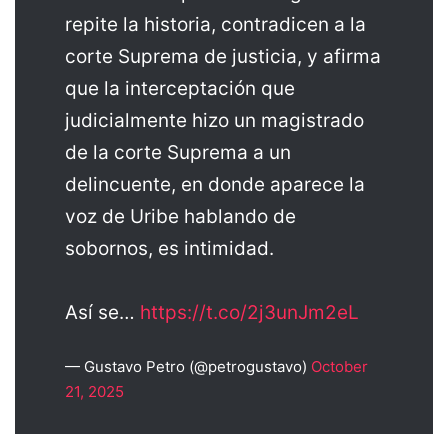
repite la historia, contradicen a la
corte Suprema de justicia, y afirma
que la interceptación que
judicialmente hizo un magistrado
de la corte Suprema a un
delincuente, en donde aparece la
voz de Uribe hablando de
sobornos, es intimidad.
Así se…
https://t.co/2j3unJm2eL
— Gustavo Petro (@petrogustavo)
October
21, 2025