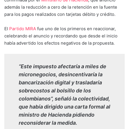
además la reducción a cero de la retención en la fuente
para los pagos realizados con tarjetas débito y crédito.
El
Partido MIRA
fue uno de los primeros en reaccionar,
celebrando el anuncio y recordando que desde el inicio
había advertido los efectos negativos de la propuesta.
“Este impuesto afectaría a miles de
micronegocios, desincentivaría la
bancarización digital y trasladaría
sobrecostos al bolsillo de los
colombianos”, señaló la colectividad,
que había dirigido una carta formal al
ministro de Hacienda pidiendo
reconsiderar la medida.