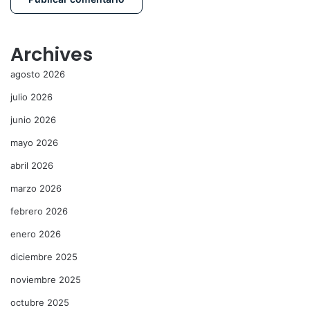
Archives
agosto 2026
julio 2026
junio 2026
mayo 2026
abril 2026
marzo 2026
febrero 2026
enero 2026
diciembre 2025
noviembre 2025
octubre 2025