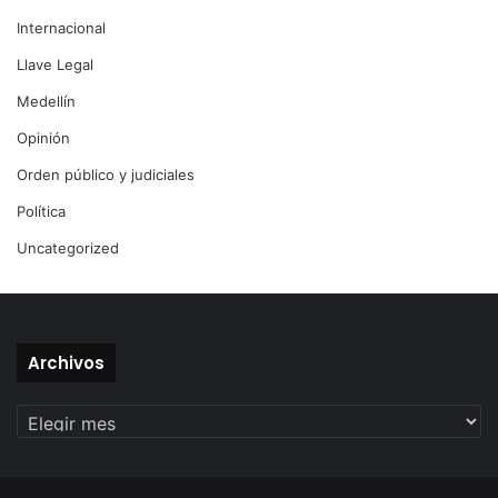
Internacional
Llave Legal
Medellín
Opinión
Orden público y judiciales
Política
Uncategorized
Archivos
Archivos