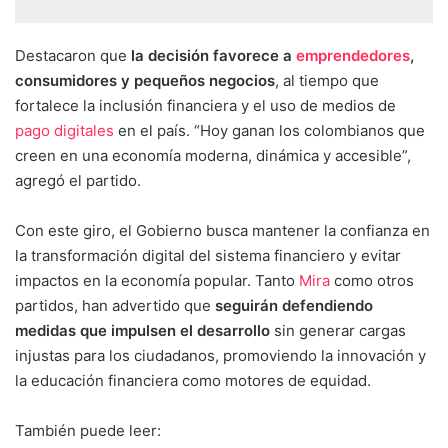
Destacaron que
la decisión favorece a
emprendedores
,
consumidores y pequeños negocios
, al tiempo que
fortalece la inclusión financiera y el uso de medios de
pago digitales
en el país. “Hoy ganan los colombianos que
creen en una economía moderna, dinámica y accesible”,
agregó el partido.
Con este giro, el Gobierno busca mantener la confianza en
la transformación digital del sistema financiero y evitar
impactos en la economía popular. Tanto
Mira
como otros
partidos, han advertido que
seguirán defendiendo
medidas que impulsen el desarrollo
sin generar cargas
injustas para los ciudadanos, promoviendo la innovación y
la educación financiera como motores de equidad.
También puede leer: