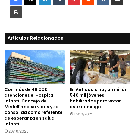
Print
Articulos Relacionados
Con más de 46.000
En Antioquia hay un millón
atenciones el Hospital
540 mil jóvenes
Infantil Concejo de
habilitados para votar
Medellín salva vidas y se
este domingo
consolida como referente
15/10/2025
de esperanza en salud
infantil
20/10/2025