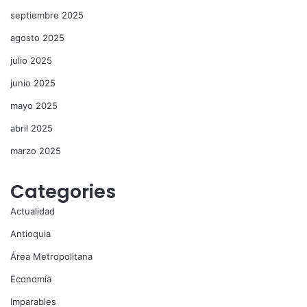
septiembre 2025
agosto 2025
julio 2025
junio 2025
mayo 2025
abril 2025
marzo 2025
Categories
Actualidad
Antioquia
Área Metropolitana
Economía
Imparables