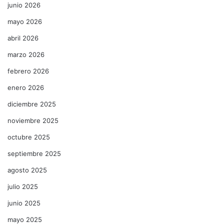
junio 2026
mayo 2026
abril 2026
marzo 2026
febrero 2026
enero 2026
diciembre 2025
noviembre 2025
octubre 2025
septiembre 2025
agosto 2025
julio 2025
junio 2025
mayo 2025