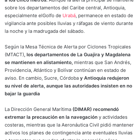
sobre los departamentos del Caribe central, Antioquia,
especialmente elGolfo de
Urabá
, permanece en estado de
vigilancia ante posibles lluvias y ráfagas de viento durante
la noche y la madrugada del sábado.
Según la Mesa Técnica de Alerta por Ciclones Tropicales
(MTACT)
, los departamentos de La Guajira y Magdalena
se mantienen en alistamiento,
mientras que San Andrés,
Providencia, Atlántico y Bolívar continúan en estado de
aviso. En cambio, Sucre, Córdoba
y Antioquia redujeron
su nivel de alerta, aunque las autoridades insisten en no
bajar la guardia
La Dirección General Marítima
(DIMAR) recomendó
extremar la precaución en la navegación
y actividades
costeras, mientras que la Aeronáutica Civil pidió mantener
activos los planes de contingencia ante eventuales lluvias