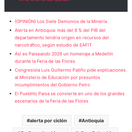
(OPINIÓN) Los Siete Demonios de la Minería
Alerta en Antioquia: más del 8 % del PIB del
departamento tendría origen en recursos del
narcotráfico, según estudio de EAFIT
Así es Paiseando 2026 un homenaje a Medellín
durante la Feria de las Flores
Congresista Luis Guillermo Patiño pide explicaciones
al Ministerio de Educación por presuntos
incumplimientos del Gobierno Petro
El Pueblito Paisa se convierte en uno de los grandes
escenarios de la Feria de las Flores
alerta por ciclón
Antioquia