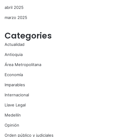
abril 2025
marzo 2025
Categories
Actualidad
Antioquia
Área Metropolitana
Economía
Imparables
Internacional
Llave Legal
Medellín
Opinión
Orden público y judiciales