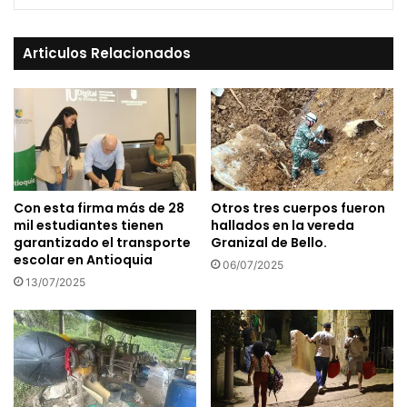
Articulos Relacionados
Con esta firma más de 28
Otros tres cuerpos fueron
mil estudiantes tienen
hallados en la vereda
garantizado el transporte
Granizal de Bello.
escolar en Antioquia
06/07/2025
13/07/2025