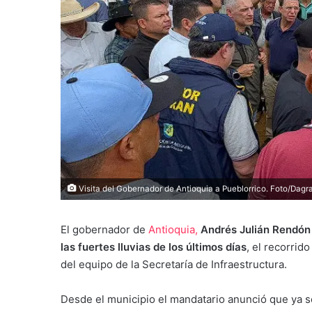
Visita del Gobernador de Antioquia a Pueblorrico. Foto/Dagr
El gobernador de
Antioquia,
Andrés Julián Rendón 
las fuertes lluvias de los últimos días
, el recorrid
del equipo de la Secretaría de Infraestructura.
Desde el municipio el mandatario anunció que ya s