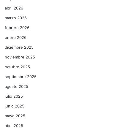
abril 2026
marzo 2026
febrero 2026
enero 2026
diciembre 2025
noviembre 2025
octubre 2025
septiembre 2025
agosto 2025
julio 2025
junio 2025
mayo 2025
abril 2025