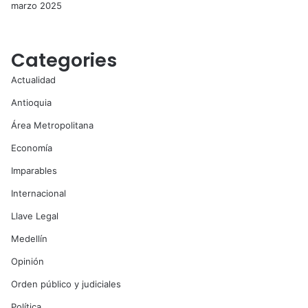
marzo 2025
Categories
Actualidad
Antioquia
Área Metropolitana
Economía
Imparables
Internacional
Llave Legal
Medellín
Opinión
Orden público y judiciales
Política