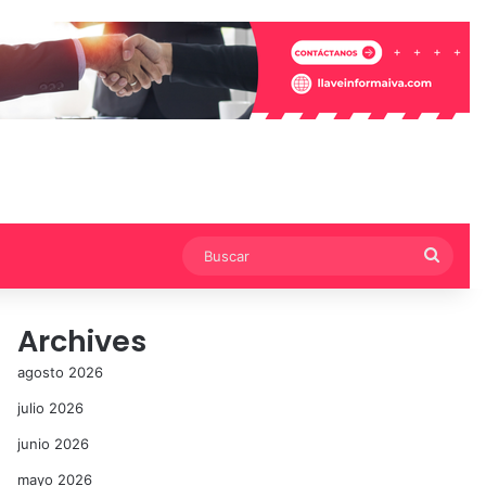
Busca
Archives
agosto 2026
julio 2026
junio 2026
mayo 2026