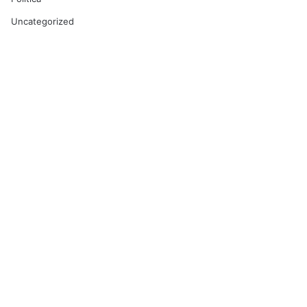
Uncategorized