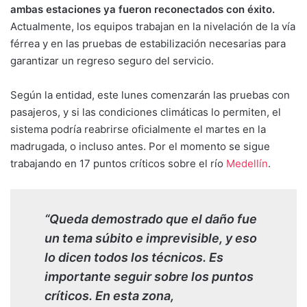
ambas estaciones ya fueron reconectados con éxito.
Actualmente, los equipos trabajan en la nivelación de la vía
férrea y en las pruebas de estabilización necesarias para
garantizar un regreso seguro del servicio.
Según la entidad, este lunes comenzarán las pruebas con
pasajeros, y si las condiciones climáticas lo permiten, el
sistema podría reabrirse oficialmente el martes en la
madrugada, o incluso antes. Por el momento se sigue
trabajando en 17 puntos críticos sobre el río
Medellín
.
“Queda demostrado que el daño fue
un tema súbito e imprevisible, y eso
lo dicen todos los técnicos. Es
importante seguir sobre los puntos
críticos. En esta zona,