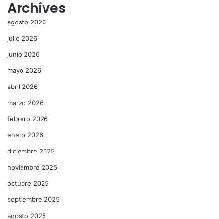
Archives
agosto 2026
julio 2026
junio 2026
mayo 2026
abril 2026
marzo 2026
febrero 2026
enero 2026
diciembre 2025
noviembre 2025
octubre 2025
septiembre 2025
agosto 2025