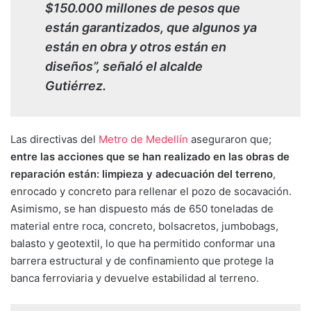
$150.000 millones de pesos que
están garantizados, que algunos ya
están en obra y otros están en
diseños”, señaló el alcalde
Gutiérrez.
Las directivas del
Metro de Medellín
aseguraron que;
entre las acciones que se han realizado en las obras de
reparación están: limpieza y adecuación del terreno
,
enrocado y concreto para rellenar el pozo de socavación.
Asimismo, se han dispuesto más de 650 toneladas de
material entre roca, concreto, bolsacretos, jumbobags,
balasto y geotextil, lo que ha permitido conformar una
barrera estructural y de confinamiento que protege la
banca ferroviaria y devuelve estabilidad al terreno.