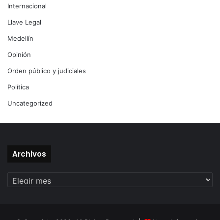
Internacional
Llave Legal
Medellín
Opinión
Orden público y judiciales
Política
Uncategorized
Archivos
Archivos