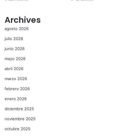
Archives
agosto 2026
julio 2026
junio 2026
mayo 2026
abril 2026
marzo 2026
febrero 2026
enero 2026
diciembre 2025
noviembre 2025
octubre 2025