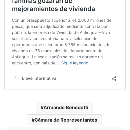
Armando Benedetti
Cámara de Representantes