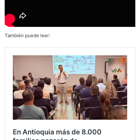
También puede leer: