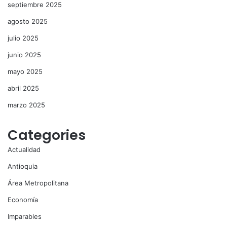
septiembre 2025
agosto 2025
julio 2025
junio 2025
mayo 2025
abril 2025
marzo 2025
Categories
Actualidad
Antioquia
Área Metropolitana
Economía
Imparables