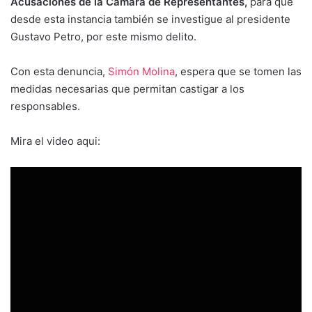
Acusaciones de la Cámara de Representantes,
para que
desde esta instancia también se investigue al presidente
Gustavo Petro, por este mismo delito.
Con esta denuncia,
Simón Molina
, espera que se tomen las
medidas necesarias que permitan castigar a los
responsables.
Mira el video aqui: