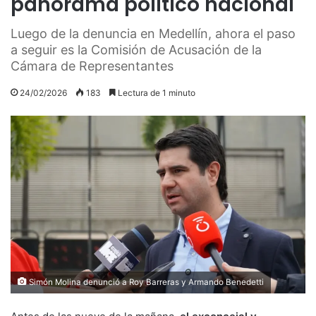
panorama político nacional
Luego de la denuncia en Medellín, ahora el paso
a seguir es la Comisión de Acusación de la
Cámara de Representantes
24/02/2026
183
Lectura de 1 minuto
Simón Molina denunció a Roy Barreras y Armando Benedetti