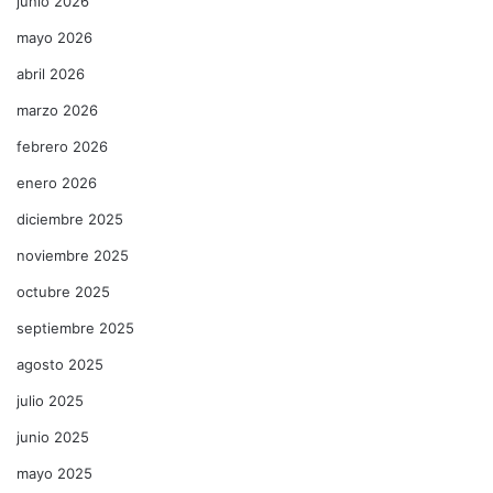
junio 2026
mayo 2026
abril 2026
marzo 2026
febrero 2026
enero 2026
diciembre 2025
noviembre 2025
octubre 2025
septiembre 2025
agosto 2025
julio 2025
junio 2025
mayo 2025