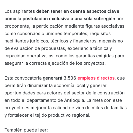
Los aspirantes
deben tener en cuenta aspectos clave
como la postulación exclusiva a una sola subregión
por
proponente, la participación mediante figuras asociativas
como consorcios o uniones temporales, requisitos
habilitantes jurídicos, técnicos y financieros, mecanismo
de evaluación de propuestas, experiencia técnica y
capacidad operativa, así como las garantías exigidas para
asegurar la correcta ejecución de los proyectos.
Esta convocatoria
generará 3.506
empleos directos
,
que
permitirán dinamizar la economía local y generar
oportunidades para actores del sector de la construcción
en todo el departamento de Antioquia. La meta con este
proyecto es mejorar la calidad de vida de miles de familias
y fortalecer el tejido productivo regional.
También puede leer: