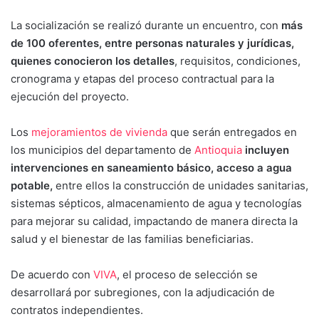
La socialización se realizó durante un encuentro, con
más
de 100 oferentes, entre personas naturales y jurídicas,
quienes conocieron los detalles
, requisitos, condiciones,
cronograma y etapas del proceso contractual para la
ejecución del proyecto.
Los
mejoramientos de vivienda
que serán entregados en
los municipios del departamento de
Antioquia
incluyen
intervenciones en saneamiento básico, acceso a agua
potable,
entre ellos la construcción de unidades sanitarias,
sistemas sépticos, almacenamiento de agua y tecnologías
para mejorar su calidad, impactando de manera directa la
salud y el bienestar de las familias beneficiarias.
De acuerdo con
VIVA
, el proceso de selección se
desarrollará por subregiones, con la adjudicación de
contratos independientes.