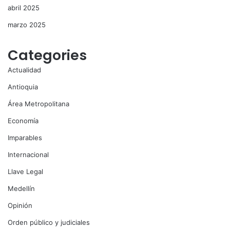
abril 2025
marzo 2025
Categories
Actualidad
Antioquia
Área Metropolitana
Economía
Imparables
Internacional
Llave Legal
Medellín
Opinión
Orden público y judiciales