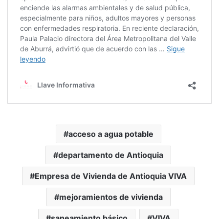
acceso a agua potable
departamento de Antioquia
Empresa de Vivienda de Antioquia VIVA
mejoramientos de vivienda
saneamiento básico
VIVA