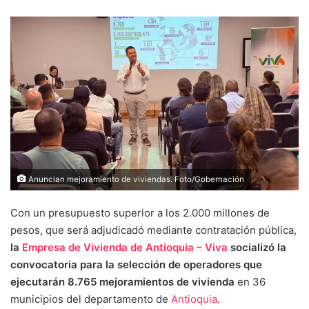
Anuncian mejoramiento de viviendas. Foto/Gobernación
Con un presupuesto superior a los 2.000 millones de
pesos, que será adjudicadó mediante contratación pública,
la
Empresa de Vivienda de Antioquia – Viva
socializó la
convocatoria para la selección de operadores que
ejecutarán 8.765 mejoramientos de vivienda
en 36
municipios del departamento de
Antioquia
.