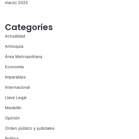
marzo 2025
Categories
Actualidad
Antioquia
Área Metropolitana
Economía
Imparables
Internacional
Llave Legal
Medellín
Opinión
Orden público y judiciales
Política