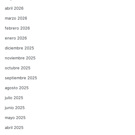
abril 2026
marzo 2026
febrero 2026
enero 2026
diciembre 2025
noviembre 2025
octubre 2025
septiembre 2025
agosto 2025
julio 2025
junio 2025
mayo 2025
abril 2025