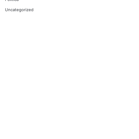
Uncategorized