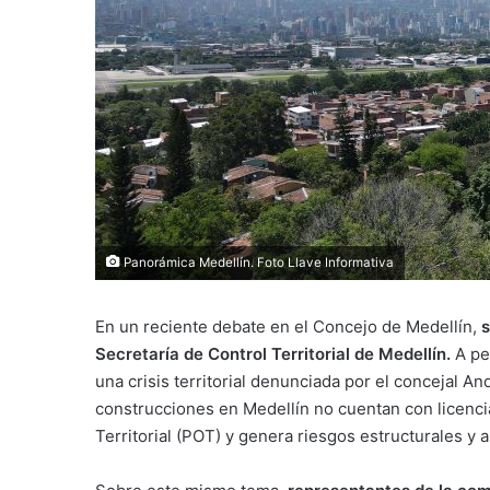
Panorámica Medellín. Foto Llave Informativa
En un reciente debate en el Concejo de Medellín,
s
Secretaría de Control Territorial de Medellín.
A pe
una crisis territorial denunciada por el concejal A
construcciones en Medellín no cuentan con licencia
Territorial (POT) y genera riesgos estructurales y 