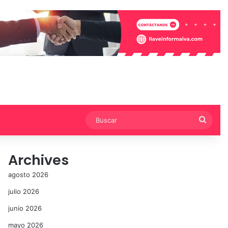
Busca
Archives
agosto 2026
julio 2026
junio 2026
mayo 2026