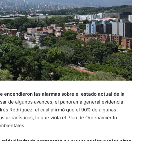
e encendieron las alarmas sobre el estado actual de la
sar de algunos avances, el panorama general evidencia
ndrés Rodríguez, el cual afirmó que el 90% de algunas
s urbanísticas, lo que viola el Plan de Ordenamiento
ambientales