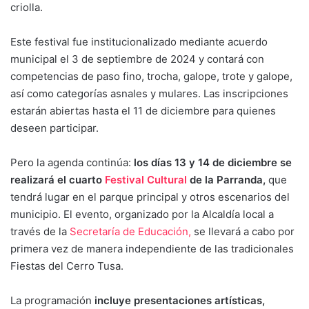
criolla.
Este festival fue institucionalizado mediante acuerdo
municipal el 3 de septiembre de 2024 y contará con
competencias de paso fino, trocha, galope, trote y galope,
así como categorías asnales y mulares. Las inscripciones
estarán abiertas hasta el 11 de diciembre para quienes
deseen participar.
Pero la agenda continúa:
los días 13 y 14 de diciembre se
realizará el cuarto
Festival Cultural
de la Parranda,
que
tendrá lugar en el parque principal y otros escenarios del
municipio. El evento, organizado por la Alcaldía local a
través de la
Secretaría de Educación,
se llevará a cabo por
primera vez de manera independiente de las tradicionales
Fiestas del Cerro Tusa.
La programación
incluye presentaciones artísticas,