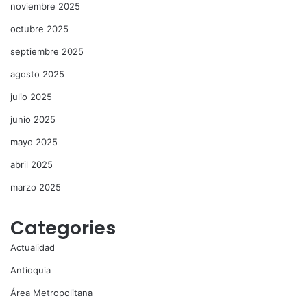
noviembre 2025
octubre 2025
septiembre 2025
agosto 2025
julio 2025
junio 2025
mayo 2025
abril 2025
marzo 2025
Categories
Actualidad
Antioquia
Área Metropolitana