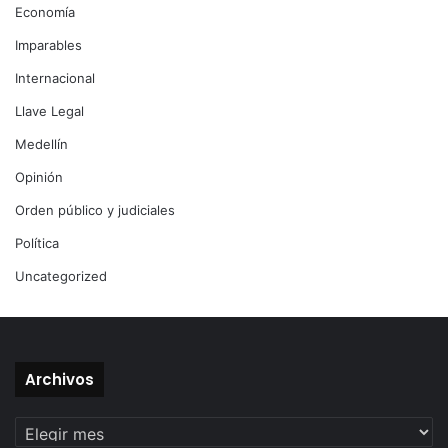
Economía
Imparables
Internacional
Llave Legal
Medellín
Opinión
Orden público y judiciales
Política
Uncategorized
Archivos
Archivos