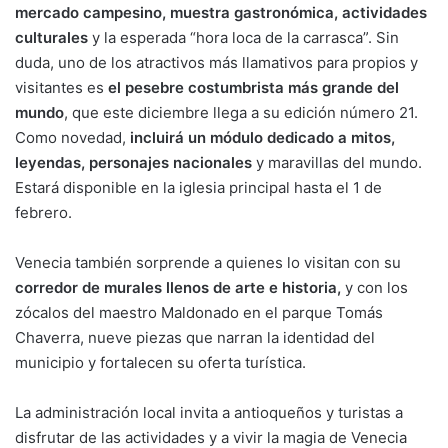
mercado campesino, muestra gastronómica, actividades
culturales
y la esperada “hora loca de la carrasca”. Sin
duda, uno de los atractivos más llamativos para propios y
visitantes es
el pesebre costumbrista más grande del
mundo
, que este diciembre llega a su edición número 21.
Como novedad,
incluirá un módulo dedicado a mitos,
leyendas, personajes nacionales
y maravillas del mundo.
Estará disponible en la iglesia principal hasta el 1 de
febrero.
Venecia también sorprende a quienes lo visitan con su
corredor de murales llenos de arte e historia,
y con los
zócalos del maestro Maldonado en el parque Tomás
Chaverra, nueve piezas que narran la identidad del
municipio y fortalecen su oferta turística.
La administración local invita a antioqueños y turistas a
disfrutar de las actividades y a vivir la magia de Venecia