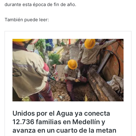
durante esta época de fin de año.
También puede leer: