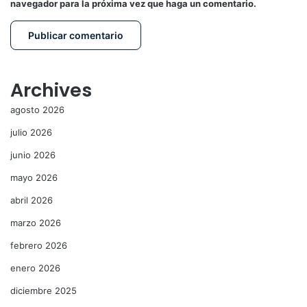
navegador para la próxima vez que haga un comentario.
Archives
agosto 2026
julio 2026
junio 2026
mayo 2026
abril 2026
marzo 2026
febrero 2026
enero 2026
diciembre 2025