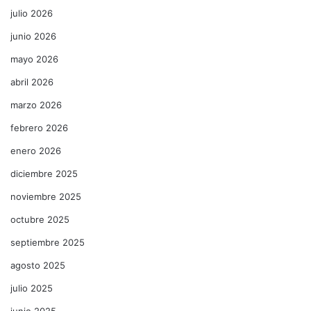
julio 2026
junio 2026
mayo 2026
abril 2026
marzo 2026
febrero 2026
enero 2026
diciembre 2025
noviembre 2025
octubre 2025
septiembre 2025
agosto 2025
julio 2025