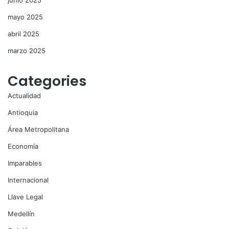
junio 2025
mayo 2025
abril 2025
marzo 2025
Categories
Actualidad
Antioquia
Área Metropolitana
Economía
Imparables
Internacional
Llave Legal
Medellín