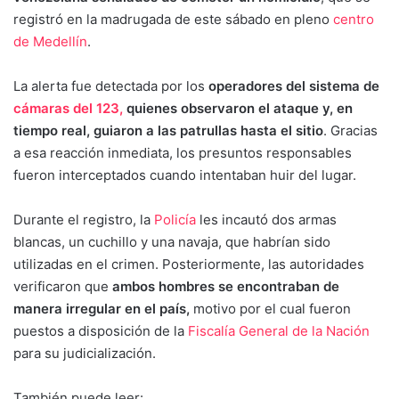
registró en la madrugada de este sábado en pleno
centro
de Medellín
.
La alerta fue detectada por los
operadores del sistema de
cámaras del 123,
quienes observaron el ataque y, en
tiempo real, guiaron a las patrullas hasta el sitio
. Gracias
a esa reacción inmediata, los presuntos responsables
fueron interceptados cuando intentaban huir del lugar.
Durante el registro, la
Policía
les incautó dos armas
blancas, un cuchillo y una navaja, que habrían sido
utilizadas en el crimen. Posteriormente, las autoridades
verificaron que
ambos hombres se encontraban de
manera irregular en el país,
motivo por el cual fueron
puestos a disposición de la
Fiscalía General de la Nación
para su judicialización.
También puede leer: