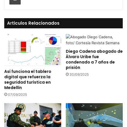
Articulos Relacionados
Diego Cadena abogado de
Álvaro Uribe fue
condenado a 7 años de
prisión
Así funciona el tablero
30/09/2025
digital que refuerza la
seguridad turística en
Medellín
07/09/2025