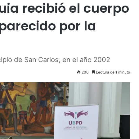
uia recibió el cuerpo
parecido por la
cipio de San Carlos, en el año 2002
206
Lectura de 1 minuto