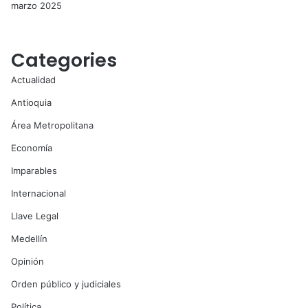
marzo 2025
Categories
Actualidad
Antioquia
Área Metropolitana
Economía
Imparables
Internacional
Llave Legal
Medellín
Opinión
Orden público y judiciales
Política