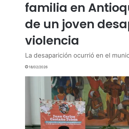
familia en Antioq
de un joven desa
violencia
La desaparición ocurrió en el muni
18/02/2026