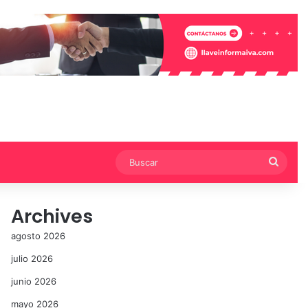
Busca
Archives
agosto 2026
julio 2026
junio 2026
mayo 2026