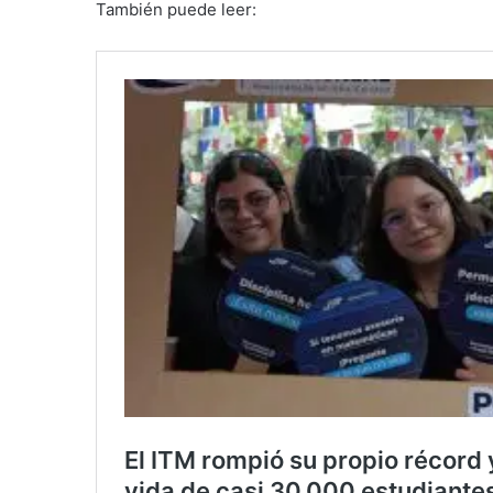
También puede leer: