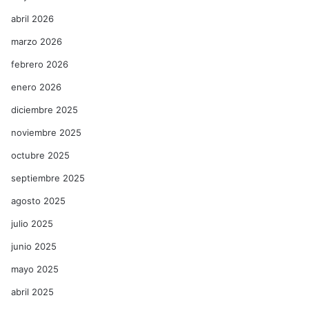
abril 2026
marzo 2026
febrero 2026
enero 2026
diciembre 2025
noviembre 2025
octubre 2025
septiembre 2025
agosto 2025
julio 2025
junio 2025
mayo 2025
abril 2025