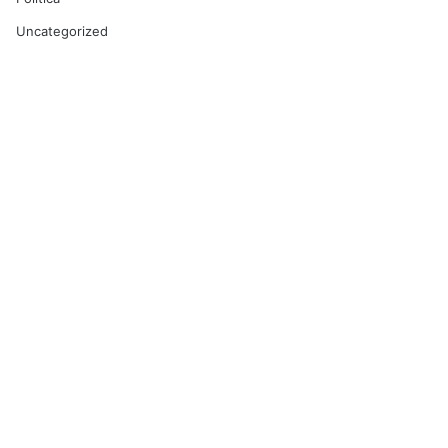
Uncategorized