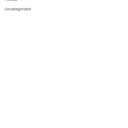
Uncategorized