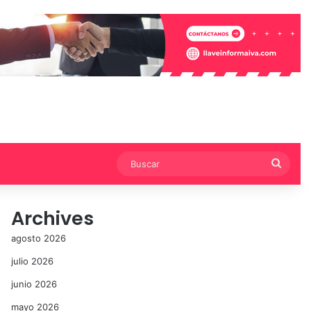
Busca
Archives
agosto 2026
julio 2026
junio 2026
mayo 2026