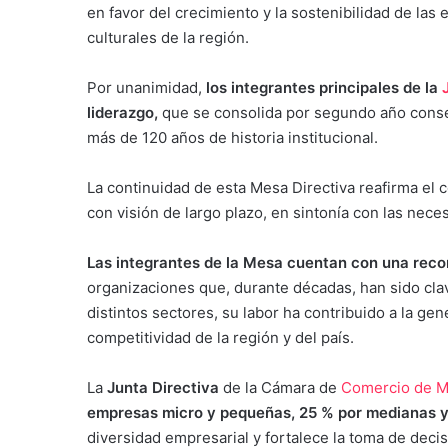
en favor del crecimiento y la sostenibilidad de las
culturales de la región.
Por unanimidad,
los integrantes principales de la
liderazgo,
que se consolida por segundo año consec
más de 120 años de historia institucional.
La continuidad de esta Mesa Directiva reafirma el 
con visión de largo plazo, en sintonía con las nece
Las integrantes de la Mesa cuentan con una reco
organizaciones que, durante décadas, han sido clav
distintos sectores, su labor ha contribuido a la g
competitividad de la región y del país.
La
Junta Directiva
de la Cámara de
Comercio de M
empresas micro y pequeñas, 25 % por medianas y
diversidad empresarial y fortalece la toma de deci