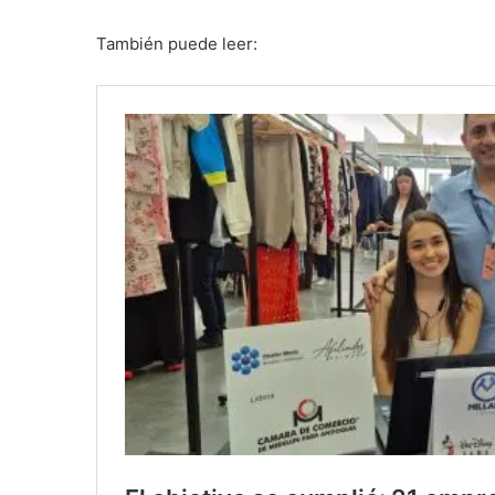
También puede leer: