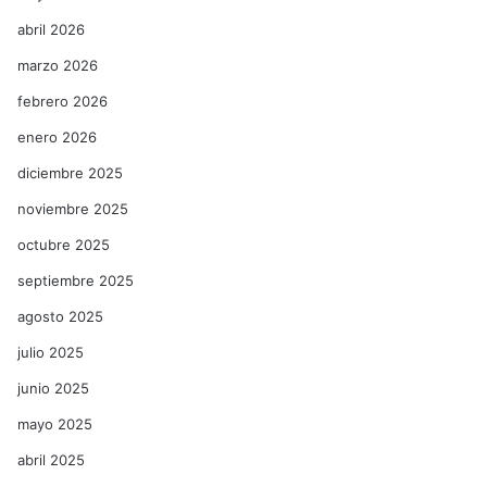
abril 2026
marzo 2026
febrero 2026
enero 2026
diciembre 2025
noviembre 2025
octubre 2025
septiembre 2025
agosto 2025
julio 2025
junio 2025
mayo 2025
abril 2025