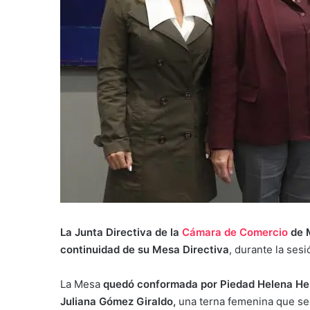
La Junta Directiva de la
Cámara de Comercio
de 
continuidad de su Mesa Directiva
, durante la ses
La Mesa
quedó conformada por Piedad Helena He
Juliana Gómez Giraldo,
una terna femenina que seg