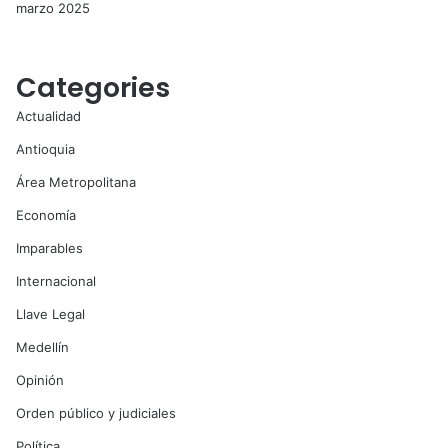
marzo 2025
Categories
Actualidad
Antioquia
Área Metropolitana
Economía
Imparables
Internacional
Llave Legal
Medellín
Opinión
Orden público y judiciales
Política