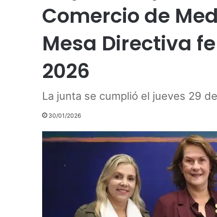
Comercio de Medel
Mesa Directiva f
2026
La junta se cumplió el jueves 29 d
30/01/2026