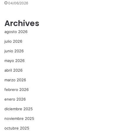
04/06/2026
Archives
agosto 2026
julio 2026
junio 2026
mayo 2026
abril 2026
marzo 2026
febrero 2026
enero 2026
diciembre 2025
noviembre 2025
octubre 2025