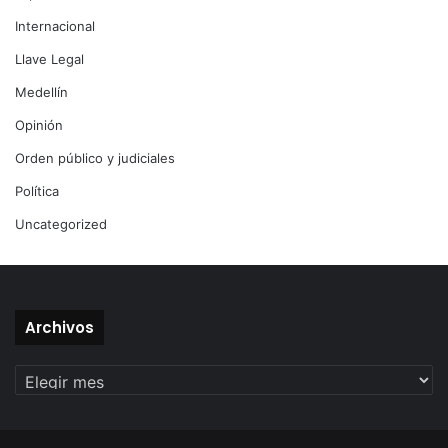
Internacional
Llave Legal
Medellín
Opinión
Orden público y judiciales
Política
Uncategorized
Archivos
Archivos