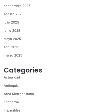
septiembre 2025
agosto 2025
julio 2025
junio 2025
mayo 2025
abril 2025
marzo 2025
Categories
Actualidad
Antioquia
Área Metropolitana
Economía
Imparables