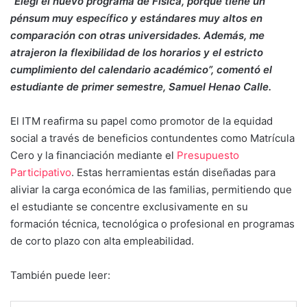
“Elegí el nuevo programa de Física, porque tiene un
pénsum muy específico y estándares muy altos en
comparación con otras universidades. Además, me
atrajeron la flexibilidad de los horarios y el estricto
cumplimiento del calendario académico”, comentó el
estudiante de primer semestre, Samuel Henao Calle.
El ITM reafirma su papel como promotor de la equidad
social a través de beneficios contundentes como Matrícula
Cero y la financiación mediante el
Presupuesto
Participativo
. Estas herramientas están diseñadas para
aliviar la carga económica de las familias, permitiendo que
el estudiante se concentre exclusivamente en su
formación técnica, tecnológica o profesional en programas
de corto plazo con alta empleabilidad.
También puede leer: