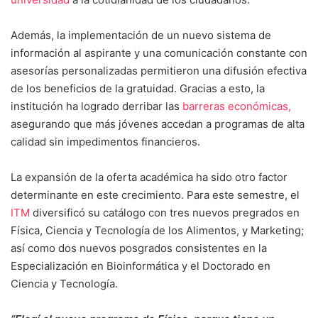
Además, la implementación de un nuevo sistema de
información al aspirante y una comunicación constante con
asesorías personalizadas permitieron una difusión efectiva
de los beneficios de la gratuidad. Gracias a esto, la
institución ha logrado derribar las
barreras económicas,
asegurando que más jóvenes accedan a programas de alta
calidad sin impedimentos financieros.
La expansión de la oferta académica ha sido otro factor
determinante en este crecimiento. Para este semestre, el
ITM
diversificó su catálogo con tres nuevos pregrados en
Física, Ciencia y Tecnología de los Alimentos, y Marketing;
así como dos nuevos posgrados consistentes en la
Especialización en Bioinformática y el Doctorado en
Ciencia y Tecnología.