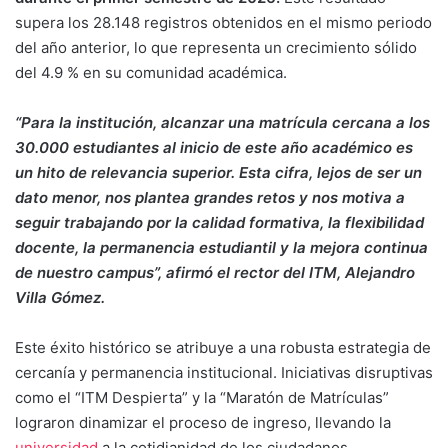
supera los 28.148 registros obtenidos en el mismo periodo
del año anterior, lo que representa un crecimiento sólido
del 4.9 % en su comunidad académica.
“Para la institución, alcanzar una matrícula cercana a los
30.000 estudiantes al inicio de este año académico es
un hito de relevancia superior. Esta cifra, lejos de ser un
dato menor, nos plantea grandes retos y nos motiva a
seguir trabajando por la calidad formativa, la flexibilidad
docente, la permanencia estudiantil y la mejora continua
de nuestro campus”, afirmó el rector del ITM, Alejandro
Villa Gómez.
Este éxito histórico se atribuye a una robusta estrategia de
cercanía y permanencia institucional. Iniciativas disruptivas
como el “ITM Despierta” y la “Maratón de Matrículas”
lograron dinamizar el proceso de ingreso, llevando la
universidad
a la cotidianidad de los ciudadanos.