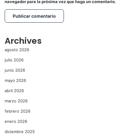
navegador para la próxima vez que haga un comentario.
Archives
agosto 2026
julio 2026
junio 2026
mayo 2026
abril 2026
marzo 2026
febrero 2026
enero 2026
diciembre 2025