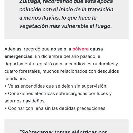
Zuluaga, recordando que esta época
coincide con el inicio de la transición
a menos lluvias, lo que hace la
vegetación más vulnerable al fuego.
Además, recordó que
no solo la
pólvora
causa
emergencias.
En diciembre del año pasado, el
departamento registró once incendios estructurales y
cuatro forestales, muchos relacionados con descuidos
cotidianos:
• Velas encendidas que se dejan sin supervisión.
• Conexiones eléctricas sobrecargadas por luces y
adornos navideños.
• Cocinar con leña sin las debidas precauciones.
“Sobrecargar tomas eléctricas por