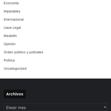
Economía
Imparables
Internacional
Llave Legal
Medellín
Opinión
Orden público y judiciales
Política
Uncategorized
Archivos
Archivos