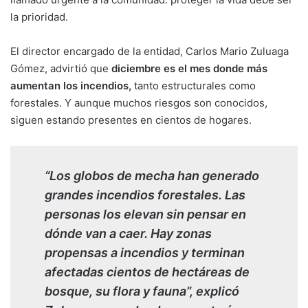
la prioridad.
El director encargado de la entidad, Carlos Mario Zuluaga
Gómez, advirtió que
diciembre es el mes donde más
aumentan los incendios,
tanto estructurales como
forestales. Y aunque muchos riesgos son conocidos,
siguen estando presentes en cientos de hogares.
“Los globos de mecha han generado
grandes incendios forestales. Las
personas los elevan sin pensar en
dónde van a caer. Hay zonas
propensas a incendios y terminan
afectadas cientos de hectáreas de
bosque, su flora y fauna”, explicó