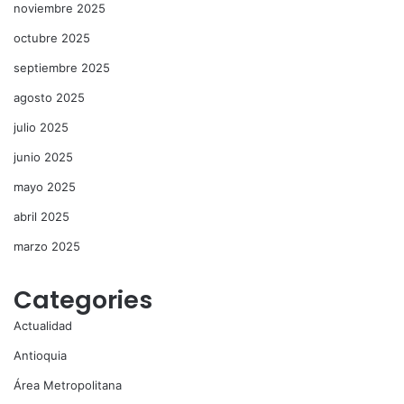
noviembre 2025
octubre 2025
septiembre 2025
agosto 2025
julio 2025
junio 2025
mayo 2025
abril 2025
marzo 2025
Categories
Actualidad
Antioquia
Área Metropolitana