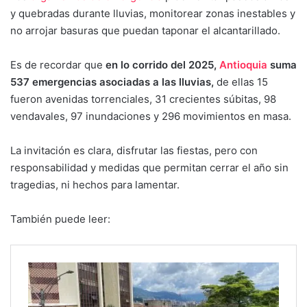
y quebradas durante lluvias, monitorear zonas inestables y
no arrojar basuras que puedan taponar el alcantarillado.
Es de recordar que
en lo corrido del 2025,
Antioquia
suma
537 emergencias asociadas a las lluvias,
de ellas 15
fueron avenidas torrenciales, 31 crecientes súbitas, 98
vendavales, 97 inundaciones y 296 movimientos en masa.
La invitación es clara, disfrutar las fiestas, pero con
responsabilidad y medidas que permitan cerrar el año sin
tragedias, ni hechos para lamentar.
También puede leer: