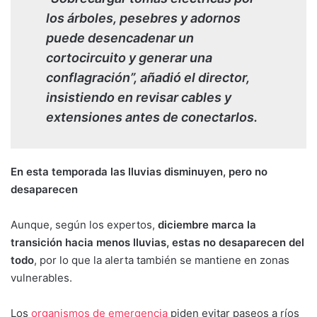
los árboles, pesebres y adornos
puede desencadenar un
cortocircuito y generar una
conflagración”, añadió el director,
insistiendo en revisar cables y
extensiones antes de conectarlos.
En esta temporada las lluvias disminuyen, pero no
desaparecen
Aunque, según los expertos,
diciembre marca la
transición hacia menos lluvias, estas no desaparecen del
todo
, por lo que la alerta también se mantiene en zonas
vulnerables.
Los
organismos de emergencia
piden evitar paseos a ríos