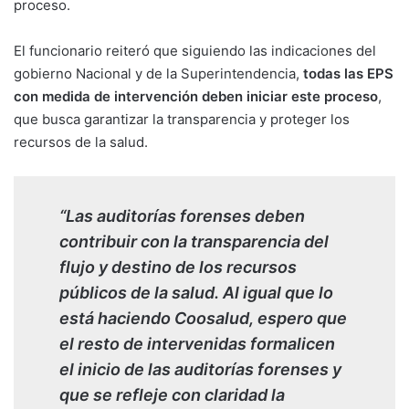
proceso.
El funcionario reiteró que siguiendo las indicaciones del
gobierno Nacional y de la Superintendencia,
todas las EPS
con medida de intervención deben iniciar este proceso
,
que busca garantizar la transparencia y proteger los
recursos de la salud.
“Las auditorías forenses deben
contribuir con la transparencia del
flujo y destino de los recursos
públicos de la salud. Al igual que lo
está haciendo Coosalud, espero que
el resto de intervenidas formalicen
el inicio de las auditorías forenses y
que se refleje con claridad la