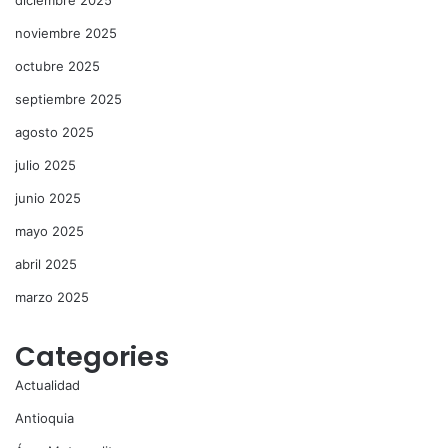
diciembre 2025
noviembre 2025
octubre 2025
septiembre 2025
agosto 2025
julio 2025
junio 2025
mayo 2025
abril 2025
marzo 2025
Categories
Actualidad
Antioquia