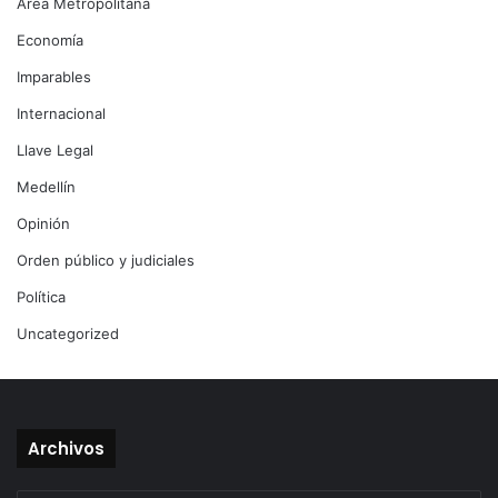
Área Metropolitana
Economía
Imparables
Internacional
Llave Legal
Medellín
Opinión
Orden público y judiciales
Política
Uncategorized
Archivos
Archivos