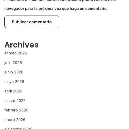
navegador para la próxima vez que haga un comentario.
Archives
agosto 2026
julio 2026
junio 2026
mayo 2026
abril 2026
marzo 2026
febrero 2026
enero 2026