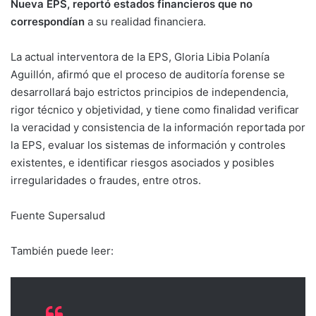
Nueva EPS, reportó estados financieros que no
correspondían
a su realidad financiera.
La actual interventora de la EPS, Gloria Libia Polanía
Aguillón, afirmó que el proceso de auditoría forense se
desarrollará bajo estrictos principios de independencia,
rigor técnico y objetividad, y tiene como finalidad verificar
la veracidad y consistencia de la información reportada por
la EPS, evaluar los sistemas de información y controles
existentes, e identificar riesgos asociados y posibles
irregularidades o fraudes, entre otros.
Fuente Supersalud
También puede leer: