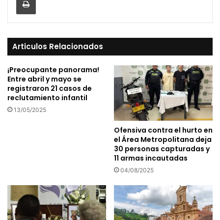
Articulos Relacionados
¡Preocupante panorama!
Entre abril y mayo se
registraron 21 casos de
reclutamiento infantil
13/05/2025
Ofensiva contra el hurto en
el Área Metropolitana deja
30 personas capturadas y
11 armas incautadas
04/08/2025