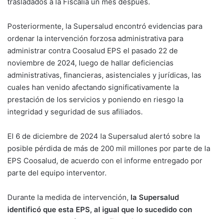
trasladados a la Fiscalía un mes después.
Posteriormente, la Supersalud encontró evidencias para
ordenar la intervención forzosa administrativa para
administrar contra Coosalud EPS el pasado 22 de
noviembre de 2024, luego de hallar deficiencias
administrativas, financieras, asistenciales y jurídicas, las
cuales han venido afectando significativamente la
prestación de los servicios y poniendo en riesgo la
integridad y seguridad de sus afiliados.
El 6 de diciembre de 2024 la Supersalud alertó sobre la
posible pérdida de más de 200 mil millones por parte de la
EPS Coosalud, de acuerdo con el informe entregado por
parte del equipo interventor.
Durante la medida de intervención,
la Supersalud
identificó que esta EPS, al igual que lo sucedido con