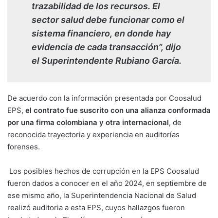
trazabilidad de los recursos. El
sector salud debe funcionar como el
sistema financiero, en donde hay
evidencia de cada transacción”, dijo
el Superintendente Rubiano García.
De acuerdo con la información presentada por Coosalud
EPS,
el contrato fue suscrito con una alianza conformada
por una firma colombiana y otra internacional
, de
reconocida trayectoria y experiencia en auditorías
forenses.
Los posibles hechos de corrupción en la EPS Coosalud
fueron dados a conocer en el año 2024, en septiembre de
ese mismo año, la Superintendencia Nacional de Salud
realizó auditoria a esta EPS, cuyos hallazgos fueron