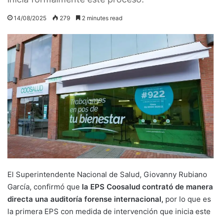
14/08/2025
279
2 minutes read
El Superintendente Nacional de Salud, Giovanny Rubiano
García, confirmó que
la EPS Coosalud contrató de manera
directa una auditoría forense internacional,
por lo que es
la primera EPS con medida de intervención que inicia este