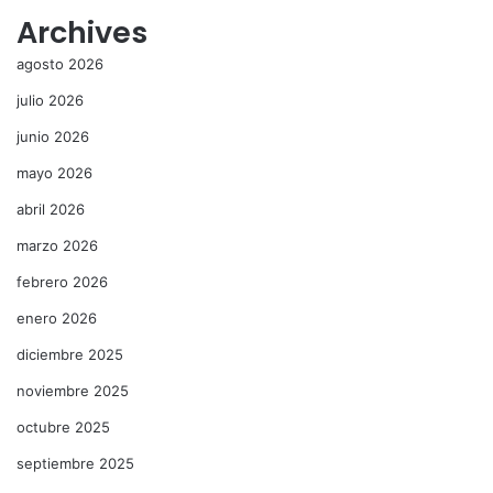
Archives
agosto 2026
julio 2026
junio 2026
mayo 2026
abril 2026
marzo 2026
febrero 2026
enero 2026
diciembre 2025
noviembre 2025
octubre 2025
septiembre 2025