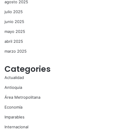
agosto 2025
julio 2025
junio 2025
mayo 2025
abril 2025
marzo 2025
Categories
Actualidad
Antioquia
Área Metropolitana
Economía
Imparables
Internacional