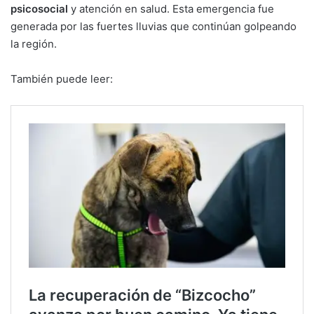
psicosocial
y atención en salud. Esta emergencia fue
generada por las fuertes lluvias que continúan golpeando
la región.
También puede leer: