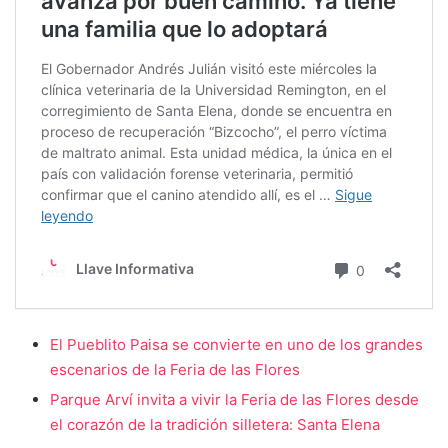
El Pueblito Paisa se convierte en uno de los grandes
escenarios de la Feria de las Flores
Parque Arví invita a vivir la Feria de las Flores desde
el corazón de la tradición silletera: Santa Elena