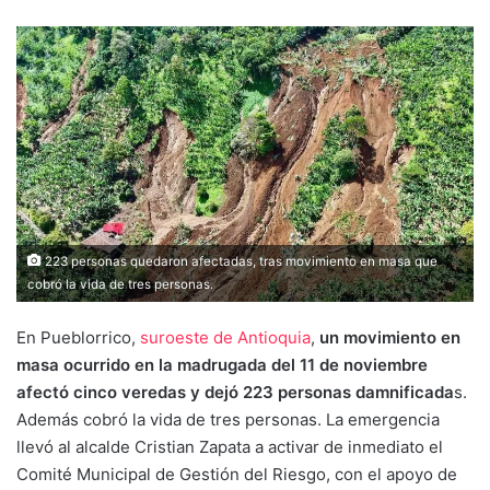
223 personas quedaron afectadas, tras movimiento en masa que
cobró la vida de tres personas.
En Pueblorrico,
suroeste de Antioquia
,
un movimiento en
masa ocurrido en la madrugada del 11 de noviembre
afectó cinco veredas y dejó 223 personas damnificada
s.
Además cobró la vida de tres personas. La emergencia
llevó al alcalde Cristian Zapata a activar de inmediato el
Comité Municipal de Gestión del Riesgo, con el apoyo de