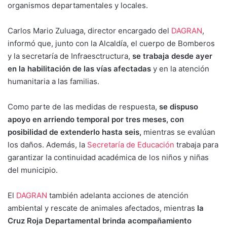
organismos departamentales y locales.
Carlos Mario Zuluaga, director encargado del
DAGRAN
,
informó que, junto con la Alcaldía, el cuerpo de Bomberos
y la secretaría de Infraesctructura,
se trabaja desde ayer
en la habilitación de las vías afectadas
y en la atención
humanitaria a las familias.
Como parte de las medidas de respuesta,
se dispuso
apoyo en arriendo temporal por tres meses, con
posibilidad de extenderlo hasta seis,
mientras se evalúan
los daños. Además, la
Secretaría de Educación
trabaja para
garantizar la continuidad académica de los niños y niñas
del municipio.
El
DAGRAN
también adelanta acciones de atención
ambiental y rescate de animales afectados, mientras
la
Cruz Roja Departamental brinda acompañamiento