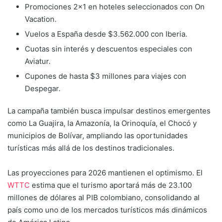
Promociones 2×1 en hoteles seleccionados con On
Vacation.
Vuelos a España desde $3.562.000 con Iberia.
Cuotas sin interés y descuentos especiales con
Aviatur.
Cupones de hasta $3 millones para viajes con
Despegar.
La campaña también busca impulsar destinos emergentes
como La Guajira, la Amazonía, la Orinoquía, el Chocó y
municipios de Bolívar, ampliando las oportunidades
turísticas más allá de los destinos tradicionales.
Las proyecciones para 2026 mantienen el optimismo. El
WTTC
estima que el turismo aportará más de 23.100
millones de dólares al PIB colombiano, consolidando al
país como uno de los mercados turísticos más dinámicos