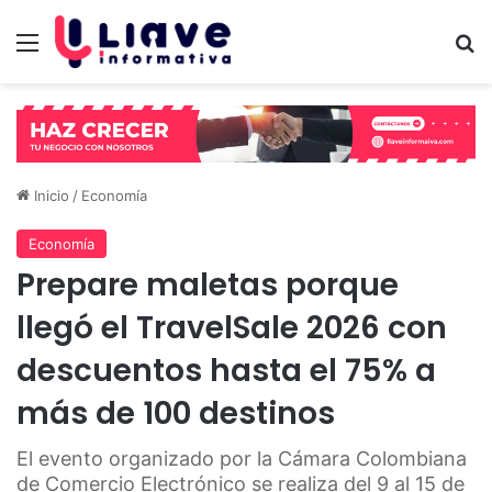
Menú
B
Inicio
/
Economía
Economía
Prepare maletas porque
llegó el TravelSale 2026 con
descuentos hasta el 75% a
más de 100 destinos
El evento organizado por la Cámara Colombiana
de Comercio Electrónico se realiza del 9 al 15 de