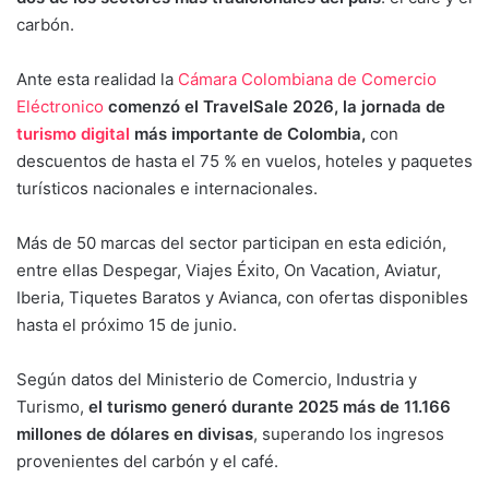
carbón.
Ante esta realidad la
Cámara Colombiana de Comercio
Eléctronico
comenzó el TravelSale 2026, la jornada de
turismo digital
más importante de Colombia,
con
descuentos de hasta el 75 % en vuelos, hoteles y paquetes
turísticos nacionales e internacionales.
Más de 50 marcas del sector participan en esta edición,
entre ellas Despegar, Viajes Éxito, On Vacation, Aviatur,
Iberia, Tiquetes Baratos y Avianca, con ofertas disponibles
hasta el próximo 15 de junio.
Según datos del Ministerio de Comercio, Industria y
Turismo,
el turismo generó durante 2025 más de 11.166
millones de dólares en divisas
, superando los ingresos
provenientes del carbón y el café.