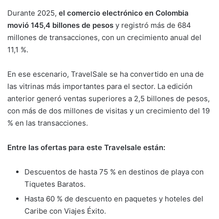
Durante 2025,
el comercio electrónico en Colombia
movió 145,4 billones de pesos
y registró más de 684
millones de transacciones, con un crecimiento anual del
11,1 %.
En ese escenario, TravelSale se ha convertido en una de
las vitrinas más importantes para el sector. La edición
anterior generó ventas superiores a 2,5 billones de pesos,
con más de dos millones de visitas y un crecimiento del 19
% en las transacciones.
Entre las ofertas para este Travelsale están:
Descuentos de hasta 75 % en destinos de playa con
Tiquetes Baratos.
Hasta 60 % de descuento en paquetes y hoteles del
Caribe con Viajes Éxito.