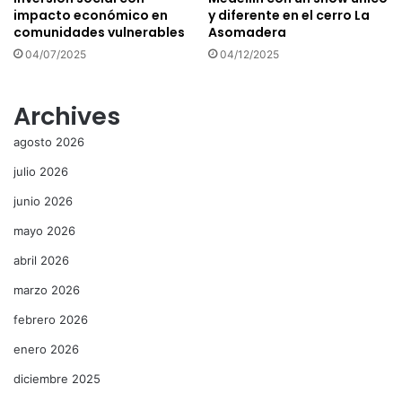
impacto económico en
y diferente en el cerro La
comunidades vulnerables
Asomadera
04/07/2025
04/12/2025
Archives
agosto 2026
julio 2026
junio 2026
mayo 2026
abril 2026
marzo 2026
febrero 2026
enero 2026
diciembre 2025