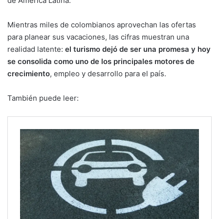
de América Latina.
Mientras miles de colombianos aprovechan las ofertas
para planear sus vacaciones, las cifras muestran una
realidad latente:
el turismo dejó de ser una promesa y hoy
se consolida como uno de los principales motores de
crecimiento
, empleo y desarrollo para el país.
También puede leer: