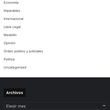
Economía
Imparables
Internacional
Llave Legal
Medellín
Opinión
Orden público y judiciales
Política
Uncategorized
Archivos
Archivos