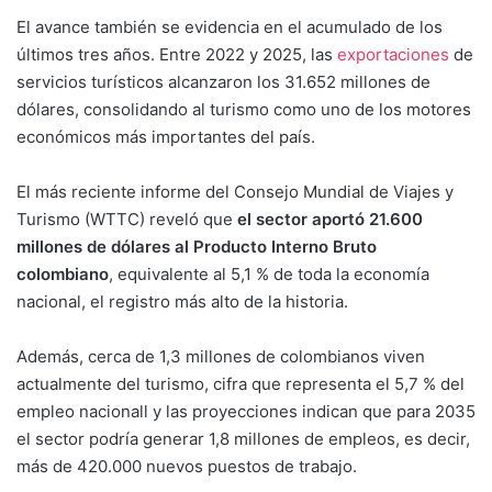
El avance también se evidencia en el acumulado de los
últimos tres años. Entre 2022 y 2025, las
exportaciones
de
servicios turísticos alcanzaron los 31.652 millones de
dólares, consolidando al turismo como uno de los motores
económicos más importantes del país.
El más reciente informe del Consejo Mundial de Viajes y
Turismo (WTTC) reveló que
el sector aportó 21.600
millones de dólares al Producto Interno Bruto
colombiano
, equivalente al 5,1 % de toda la economía
nacional, el registro más alto de la historia.
Además, cerca de 1,3 millones de colombianos viven
actualmente del turismo, cifra que representa el 5,7 % del
empleo nacionall y las proyecciones indican que para 2035
el sector podría generar 1,8 millones de empleos, es decir,
más de 420.000 nuevos puestos de trabajo.