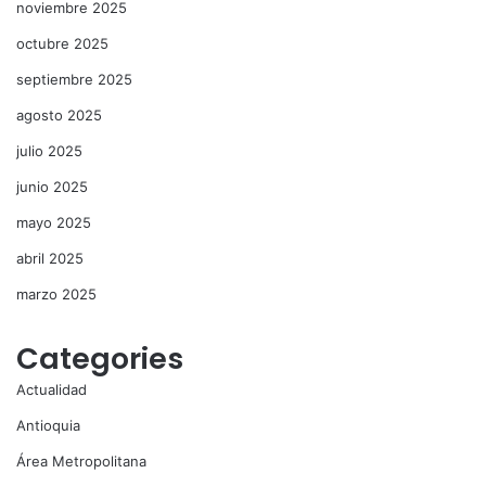
noviembre 2025
octubre 2025
septiembre 2025
agosto 2025
julio 2025
junio 2025
mayo 2025
abril 2025
marzo 2025
Categories
Actualidad
Antioquia
Área Metropolitana