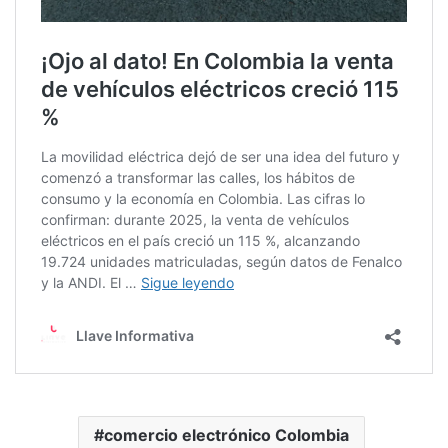
comercio electrónico Colombia