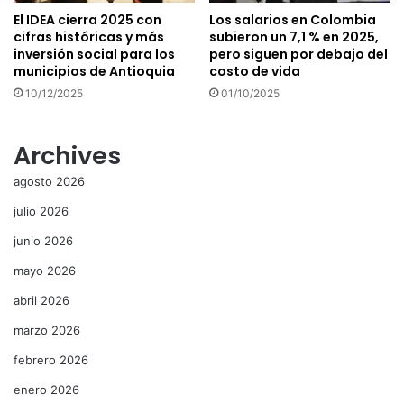
El IDEA cierra 2025 con
Los salarios en Colombia
cifras históricas y más
subieron un 7,1 % en 2025,
inversión social para los
pero siguen por debajo del
municipios de Antioquia
costo de vida
10/12/2025
01/10/2025
Archives
agosto 2026
julio 2026
junio 2026
mayo 2026
abril 2026
marzo 2026
febrero 2026
enero 2026