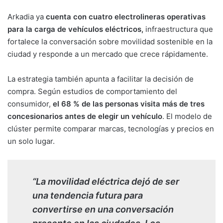
Arkadia ya
cuenta con cuatro electrolineras operativas
para la carga de vehículos eléctricos,
infraestructura que
fortalece la conversación sobre movilidad sostenible en la
ciudad y responde a un mercado que crece rápidamente.
La estrategia también apunta a facilitar la decisión de
compra. Según estudios de comportamiento del
consumidor,
el 68 % de las personas visita más de tres
concesionarios antes de elegir un vehículo
. El modelo de
clúster permite comparar marcas, tecnologías y precios en
un solo lugar.
“La movilidad eléctrica dejó de ser
una tendencia futura para
convertirse en una conversación