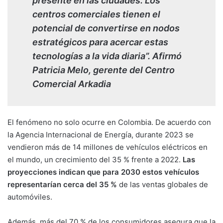
presente en las ciudades. Los
centros comerciales tienen el
potencial de convertirse en nodos
estratégicos para acercar estas
tecnologías a la vida diaria”. Afirmó
Patricia Melo, gerente del Centro
Comercial Arkadia
El fenómeno no solo ocurre en Colombia. De acuerdo con
la Agencia Internacional de Energía, durante 2023 se
vendieron más de 14 millones de vehículos eléctricos en
el mundo, un crecimiento del 35 % frente a 2022.
Las
proyecciones indican que para 2030 estos vehículos
representarían cerca del 35 %
de las ventas globales de
automóviles.
Además, más del 70 % de los consumidores asegura que la