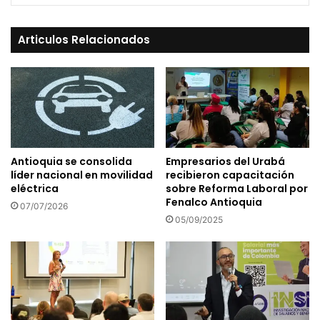
Articulos Relacionados
Antioquia se consolida
Empresarios del Urabá
líder nacional en movilidad
recibieron capacitación
eléctrica
sobre Reforma Laboral por
Fenalco Antioquia
07/07/2026
05/09/2025