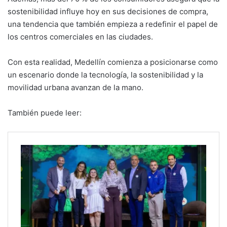
sostenibilidad influye hoy en sus decisiones de compra,
una tendencia que también empieza a redefinir el papel de
los centros comerciales en las ciudades.
Con esta realidad, Medellín comienza a posicionarse como
un escenario donde la tecnología, la sostenibilidad y la
movilidad urbana avanzan de la mano.
También puede leer: