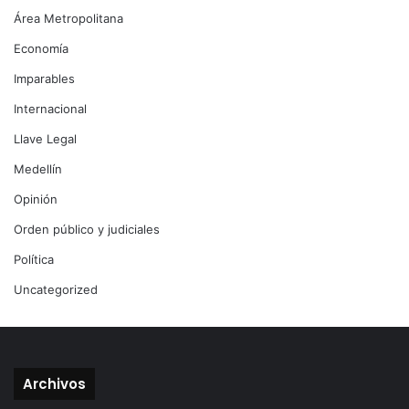
Área Metropolitana
Economía
Imparables
Internacional
Llave Legal
Medellín
Opinión
Orden público y judiciales
Política
Uncategorized
Archivos
Archivos