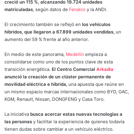
creció un 115 %, alcanzando 19.724 unidades
matriculadas
, según datos de
Fenalco
y la ANDI.
El crecimiento también se reflejó en
los vehículos
híbridos, que llegaron a 67.899 unidades vendidas,
un
aumento del 59 % frente al año anterior.
En medio de este panorama,
Medellín
empieza a
consolidarse como uno de los puntos clave de esta
transición energética.
El Centro Comercial
Arkadia
anunció la creación de un clúster permanente de
movilidad eléctrica e híbrida,
una apuesta que reúne en
un mismo espacio marcas internacionales como BYD, GAC,
KGM, Renault, Nissan, DONGFENG y Casa Toro.
La iniciativa
busca acercar estas nuevas tecnologías a
las personas
y facilitar la experiencia de quienes todavía
tienen dudas sobre cambiar a un vehículo eléctrico.