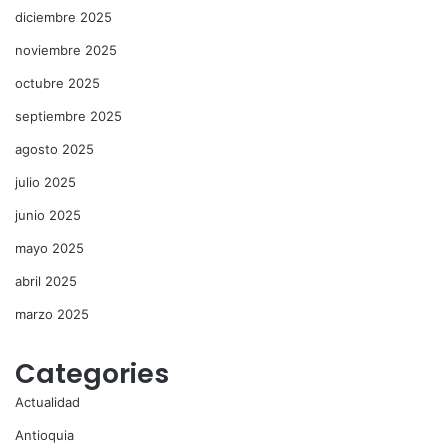
diciembre 2025
noviembre 2025
octubre 2025
septiembre 2025
agosto 2025
julio 2025
junio 2025
mayo 2025
abril 2025
marzo 2025
Categories
Actualidad
Antioquia