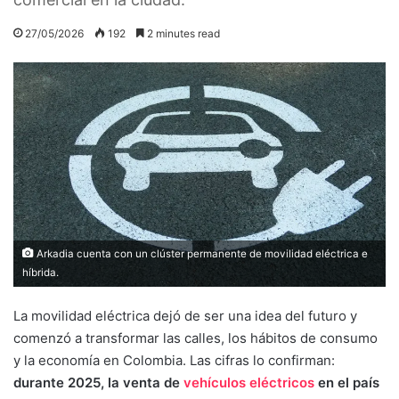
27/05/2026
192
2 minutes read
Arkadia cuenta con un clúster permanente de movilidad eléctrica e
híbrida.
La movilidad eléctrica dejó de ser una idea del futuro y
comenzó a transformar las calles, los hábitos de consumo
y la economía en Colombia. Las cifras lo confirman:
durante 2025, la venta de
vehículos eléctricos
en el país