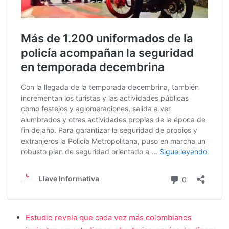
Estudio revela que cada vez más colombianos