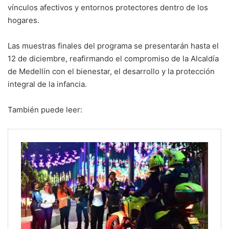
vínculos afectivos y entornos protectores dentro de los
hogares.
Las muestras finales del programa se presentarán hasta el
12 de diciembre, reafirmando el compromiso de la Alcaldía
de Medellín con el bienestar, el desarrollo y la protección
integral de la infancia.
También puede leer: