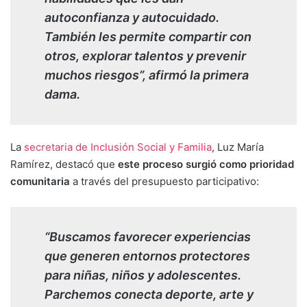
autoconfianza y autocuidado.
También les permite compartir con
otros, explorar talentos y prevenir
muchos riesgos”, afirmó la primera
dama.
La
secretaria de Inclusión Social y Familia
, Luz María
Ramírez, destacó que
este proceso surgió como prioridad
comunitaria
a través del presupuesto participativo:
“Buscamos favorecer experiencias
que generen entornos protectores
para niñas, niños y adolescentes.
Parchemos conecta deporte, arte y