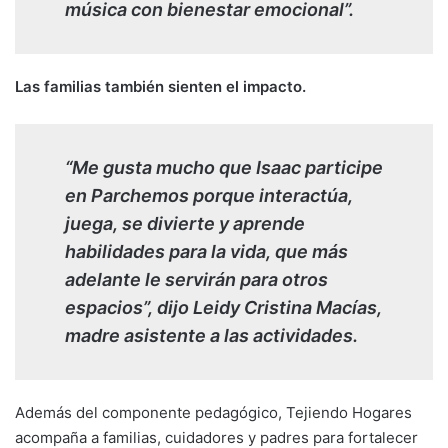
música con bienestar emocional”.
Las familias también sienten el impacto.
“Me gusta mucho que Isaac participe
en Parchemos porque interactúa,
juega, se divierte y aprende
habilidades para la vida, que más
adelante le servirán para otros
espacios”, dijo Leidy Cristina Macías,
madre asistente a las actividades.
Además del componente pedagógico, Tejiendo Hogares
acompaña a familias, cuidadores y padres para fortalecer