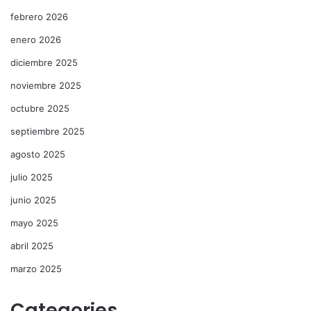
febrero 2026
enero 2026
diciembre 2025
noviembre 2025
octubre 2025
septiembre 2025
agosto 2025
julio 2025
junio 2025
mayo 2025
abril 2025
marzo 2025
Categories