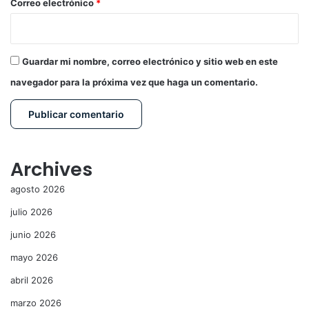
*
Correo electrónico
*
Guardar mi nombre, correo electrónico y sitio web en este
navegador para la próxima vez que haga un comentario.
Archives
agosto 2026
julio 2026
junio 2026
mayo 2026
abril 2026
marzo 2026