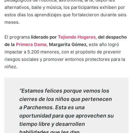
alternativos, baile y música, los participantes exhiben por
estos días los aprendizajes que fortalecieron durante seis
meses.
El programa
liderado por
Tejiendo Hogares,
del despacho
de la
Primera Dama,
Margarita Gómez,
este año logró
impactar a 5.200 menores, con el propósito de prevenir
riesgos sociales y promover entornos protectores para la
niñez.
“Estamos felices porque vemos los
cierres de los niños que pertenecen
a Parchemos. Esta es una
oportunidad para que aprovechen su
tiempo libre y desarrollen
habilidades que les dan