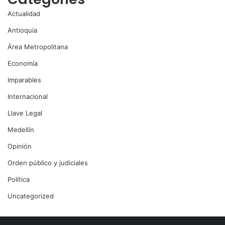
Actualidad
Antioquia
Área Metropolitana
Economía
Imparables
Internacional
Llave Legal
Medellín
Opinión
Orden público y judiciales
Política
Uncategorized