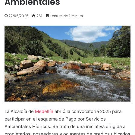
Ambientales
27/05/2025
261
Lectura de 1 minuto
La Alcaldía de
Medellín
abrió la convocatoria 2025 para
participar en el esquema de Pago por Servicios
Ambientales Hídricos. Se trata de una iniciativa dirigida a
propietarios, poseedores y ocupantes de predios ubicados