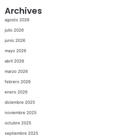
Archives
agosto 2026
julio 2026
junio 2026
mayo 2026
abril 2026
marzo 2026
febrero 2026
enero 2026
diciembre 2025
noviembre 2025
octubre 2025
septiembre 2025