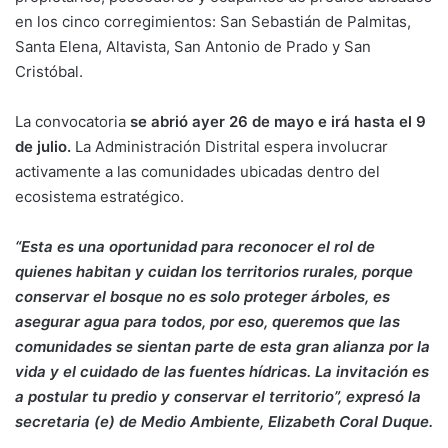
en los cinco corregimientos: San Sebastián de Palmitas,
Santa Elena, Altavista, San Antonio de Prado y San
Cristóbal.
La convocatoria
se abrió ayer 26 de mayo e irá hasta el 9
de julio.
La Administración Distrital espera involucrar
activamente a las comunidades ubicadas dentro del
ecosistema estratégico.
“Esta es una oportunidad para reconocer el rol de
quienes habitan y cuidan los territorios rurales, porque
conservar el bosque no es solo proteger árboles, es
asegurar agua para todos, por eso, queremos que las
comunidades se sientan parte de esta gran alianza por la
vida y el cuidado de las fuentes hídricas. La invitación es
a postular tu predio y conservar el territorio”, expresó la
secretaria (e) de Medio Ambiente, Elizabeth Coral Duque.