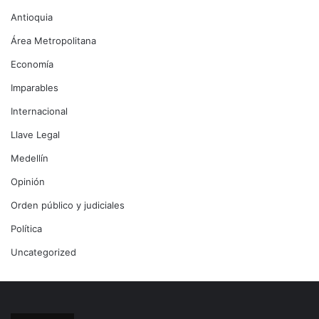
Antioquia
Área Metropolitana
Economía
Imparables
Internacional
Llave Legal
Medellín
Opinión
Orden público y judiciales
Política
Uncategorized