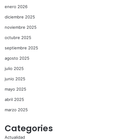
enero 2026
diciembre 2025
noviembre 2025
octubre 2025
septiembre 2025
agosto 2025
julio 2025
junio 2025
mayo 2025
abril 2025
marzo 2025
Categories
Actualidad