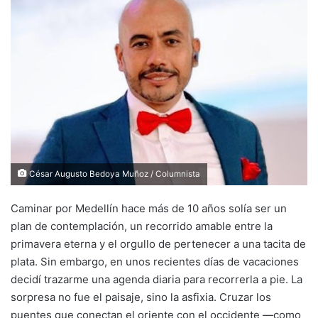
César Augusto Bedoya Muñoz / Columnista
Caminar por Medellín hace más de 10 años solía ser un
plan de contemplación, un recorrido amable entre la
primavera eterna y el orgullo de pertenecer a una tacita de
plata. Sin embargo, en unos recientes días de vacaciones
decidí trazarme una agenda diaria para recorrerla a pie. La
sorpresa no fue el paisaje, sino la asfixia. Cruzar los
puentes que conectan el oriente con el occidente —como