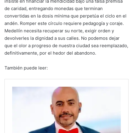
insiste en financiar la mendicidad bajo una falsa premisa
de caridad, entregando monedas que terminan
convertidas en la dosis mínima que perpetúa el ciclo en el
andén. Romper este círculo requiere pedagogía y coraje.
Medellín necesita recuperar su norte, exigir orden y
devolverles la dignidad a sus calles. No podemos dejar
que el olor a progreso de nuestra ciudad sea reemplazado,
definitivamente, por el hedor del abandono.
También puede leer: