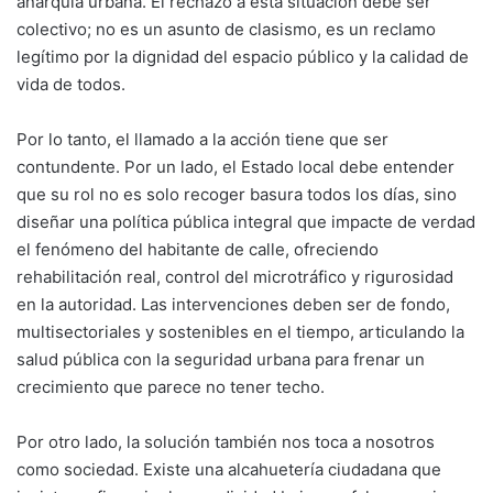
anarquía urbana. El rechazo a esta situación debe ser
colectivo; no es un asunto de clasismo, es un reclamo
legítimo por la dignidad del espacio público y la calidad de
vida de todos.
Por lo tanto, el llamado a la acción tiene que ser
contundente. Por un lado, el Estado local debe entender
que su rol no es solo recoger basura todos los días, sino
diseñar una política pública integral que impacte de verdad
el fenómeno del habitante de calle, ofreciendo
rehabilitación real, control del microtráfico y rigurosidad
en la autoridad. Las intervenciones deben ser de fondo,
multisectoriales y sostenibles en el tiempo, articulando la
salud pública con la seguridad urbana para frenar un
crecimiento que parece no tener techo.
Por otro lado, la solución también nos toca a nosotros
como sociedad. Existe una alcahuetería ciudadana que