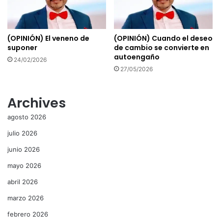
(OPINIÓN) El veneno de
(OPINIÓN) Cuando el deseo
suponer
de cambio se convierte en
autoengaño
24/02/2026
27/05/2026
Archives
agosto 2026
julio 2026
junio 2026
mayo 2026
abril 2026
marzo 2026
febrero 2026