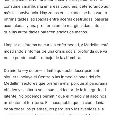
consumen marihuana en áreas comunes, deteriorando aún
más la convivencia. Hay zonas en la ciudad se han vuelto
intransitables, atrapadas entre aceras destruidas, basuras
acumuladas y una proliferación de marginalidad ante la
que las autoridades parecen atadas de manos.
Limpiar el síntoma no cura la enfermedad, y Medellín está
mostrando síntomas de una crisis social profunda que ya
no se puede ocultar debajo de la alfombra.
Da miedo —y dolor— admite que esta descripción ni
siquiera incluye el Centro o las inmediaciones del río
Medellín, sectores que preferí evitar porque al panorama
olfativo y sanitario se le suma el factor de la inseguridad
latente. No podemos permitir que el miedo y el asco nos
arrebaten el territorio. Es inaceptable que la ciudadanía
deba ceder los puentes, los parques y las avenidas a la